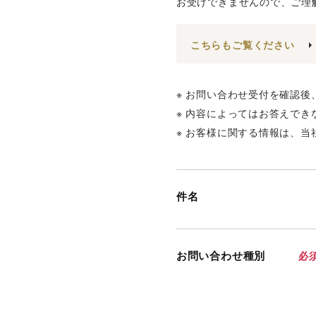
お受けできませんので、ご理
こちらもご覧ください
※ お問い合わせ受付を確認
※ 内容によってはお答えで
※ お客様に関する情報は、当
件名
お問い合わせ種別
必