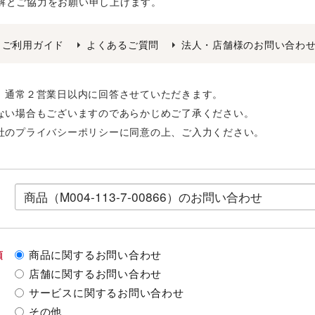
解とご協力をお願い申し上げます。
ご利用ガイド
よくあるご質問
法人・店舗様のお問い合わ
後、通常２営業日以内に回答させていただきます。
きない場合もございますのであらかじめご了承ください。
社の
プライバシーポリシー
に同意の上、ご入力ください。
商品に関するお問い合わせ
須
店舗に関するお問い合わせ
サービスに関するお問い合わせ
その他