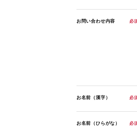
お問い合わせ内容
必
お名前（漢字）
必
お名前（ひらがな）
必