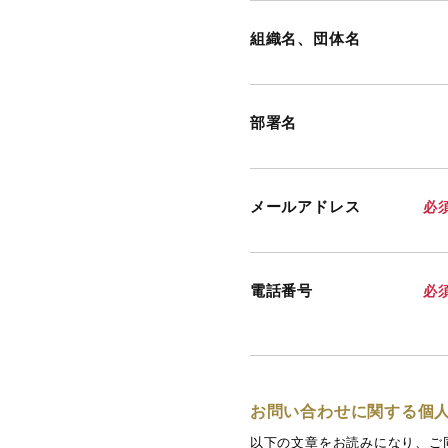
組織名、団体名
部署名
メールアドレス
必
電話番号
必
お問い合わせに関する個
以下の文章をお読みになり、ご