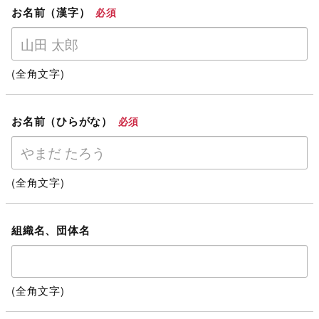
お名前（漢字）
必須
(全角文字)
お名前（ひらがな）
必須
(全角文字)
組織名、団体名
(全角文字)