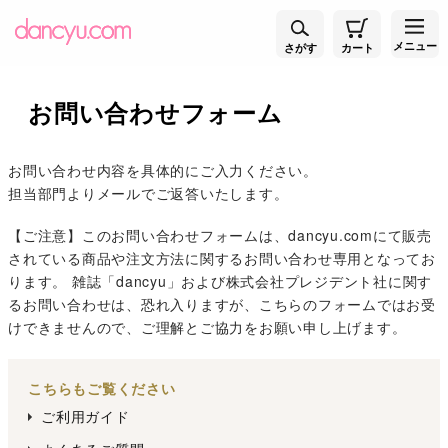
メニュー
さがす
カート
お問い合わせフォーム
お問い合わせ内容を具体的にご入力ください。
担当部門よりメールでご返答いたします。
【ご注意】このお問い合わせフォームは、dancyu.comにて販売
されている商品や注文方法に関するお問い合わせ専用となってお
ります。 雑誌「dancyu」および株式会社プレジデント社に関す
るお問い合わせは、恐れ入りますが、こちらのフォームではお受
けできませんので、ご理解とご協力をお願い申し上げます。
こちらもご覧ください
ご利用ガイド