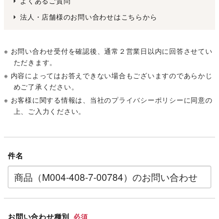
よくあるご質問
法人・店舗様のお問い合わせはこちらから
※ お問い合わせ受付を確認後、通常２営業日以内に回答させてい
ただきます。
※ 内容によってはお答えできない場合もございますのであらかじ
めご了承ください。
※ お客様に関する情報は、当社の
プライバシーポリシー
に同意の
上、ご入力ください。
件名
お問い合わせ種別
必須