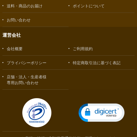
送料・商品のお届け
ポイントについて
お問い合わせ
運営会社
会社概要
ご利用規約
プライバシーポリシー
特定商取引法に基づく表記
店舗・法人・生産者様
専用お問い合わせ