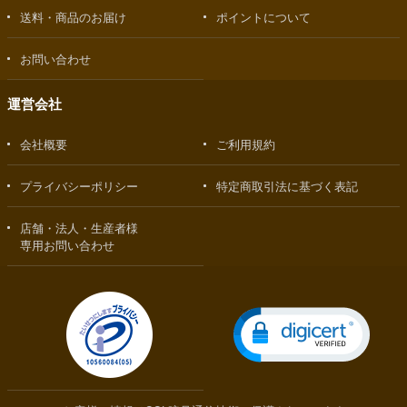
送料・商品のお届け
ポイントについて
お問い合わせ
運営会社
会社概要
ご利用規約
プライバシーポリシー
特定商取引法に基づく表記
店舗・法人・生産者様
専用お問い合わせ