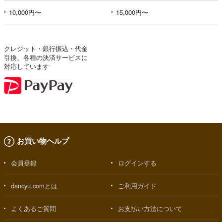
10,000円〜
15,000円〜
クレジット・銀行振込・代金
引換、各種の決済サービスに
対応しています
お買い物ヘルプ
会員登録
ログインする
dancyu.comとは
ご利用ガイド
よくあるご質問
お支払い方法について