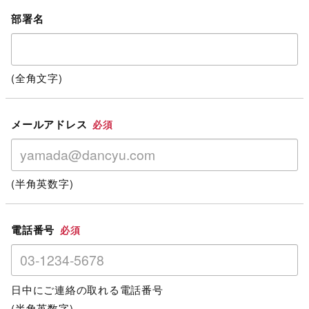
部署名
(全角文字)
メールアドレス
必須
(半角英数字)
電話番号
必須
日中にご連絡の取れる電話番号
(半角英数字)