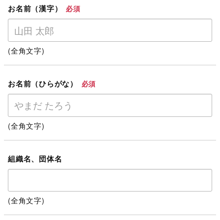
お名前（漢字）
必須
(全角文字)
お名前（ひらがな）
必須
(全角文字)
組織名、団体名
(全角文字)