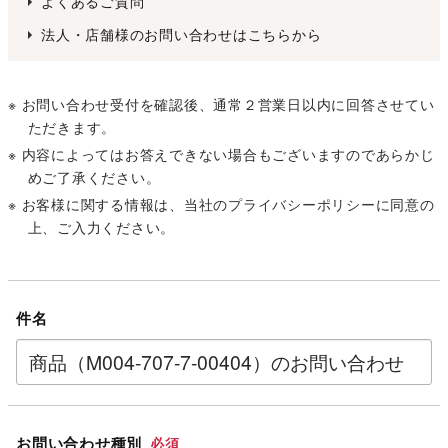
よくあるご質問
法人・店舗様のお問い合わせはこちらから
※ お問い合わせ受付を確認後、通常２営業日以内に回答させてい
ただきます。
※ 内容によってはお答えできない場合もございますのであらかじ
めご了承ください。
※ お客様に関する情報は、当社の
プライバシーポリシー
に同意の
上、ご入力ください。
件名
お問い合わせ種別
必須