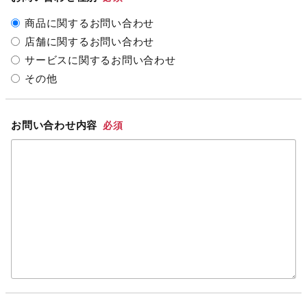
商品に関するお問い合わせ
店舗に関するお問い合わせ
サービスに関するお問い合わせ
その他
お問い合わせ内容
必須