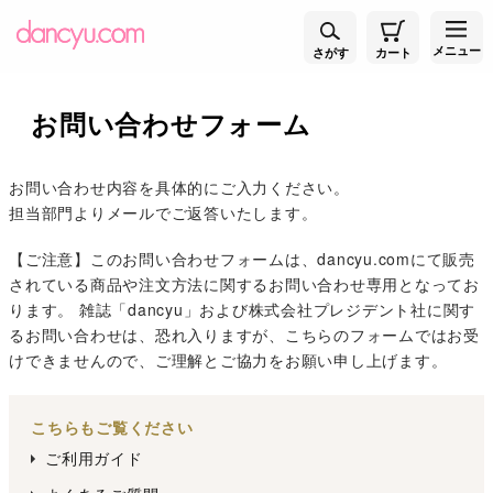
メニュー
さがす
カート
お問い合わせフォーム
お問い合わせ内容を具体的にご入力ください。
担当部門よりメールでご返答いたします。
【ご注意】このお問い合わせフォームは、dancyu.comにて販売
されている商品や注文方法に関するお問い合わせ専用となってお
ります。 雑誌「dancyu」および株式会社プレジデント社に関す
るお問い合わせは、恐れ入りますが、こちらのフォームではお受
けできませんので、ご理解とご協力をお願い申し上げます。
こちらもご覧ください
ご利用ガイド