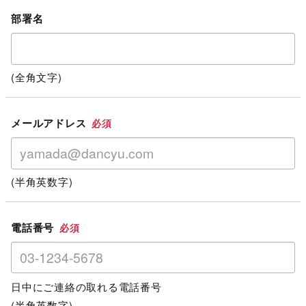
部署名
(全角文字)
メールアドレス
必須
(半角英数字)
電話番号
必須
日中にご連絡の取れる電話番号
(半角英数字)