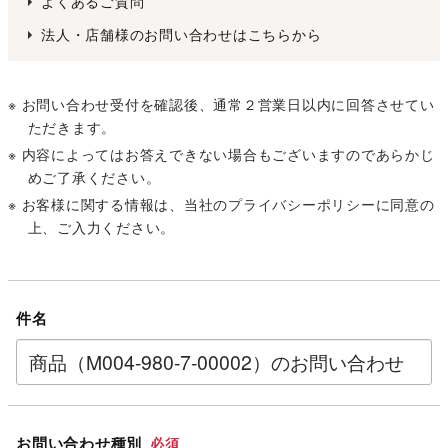
よくあるご質問
法人・店舗様のお問い合わせはこちらから
※ お問い合わせ受付を確認後、通常２営業日以内に回答させてい
ただきます。
※ 内容によってはお答えできない場合もございますのであらかじ
めご了承ください。
※ お客様に関する情報は、当社の
プライバシーポリシー
に同意の
上、ご入力ください。
件名
お問い合わせ種別
必須