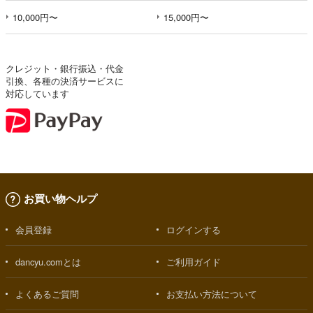
10,000円〜
15,000円〜
クレジット・銀行振込・代金
引換、各種の決済サービスに
対応しています
お買い物ヘルプ
会員登録
ログインする
dancyu.comとは
ご利用ガイド
よくあるご質問
お支払い方法について