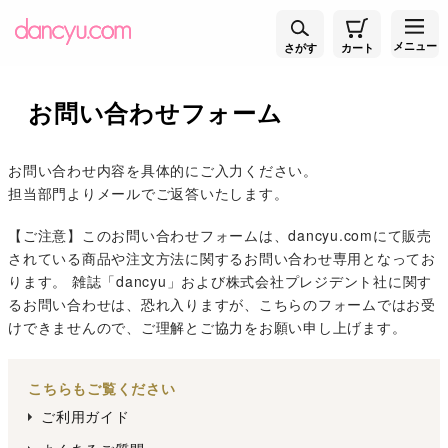
メニュー
さがす
カート
お問い合わせフォーム
お問い合わせ内容を具体的にご入力ください。
担当部門よりメールでご返答いたします。
【ご注意】このお問い合わせフォームは、dancyu.comにて販売
されている商品や注文方法に関するお問い合わせ専用となってお
ります。 雑誌「dancyu」および株式会社プレジデント社に関す
るお問い合わせは、恐れ入りますが、こちらのフォームではお受
けできませんので、ご理解とご協力をお願い申し上げます。
こちらもご覧ください
ご利用ガイド