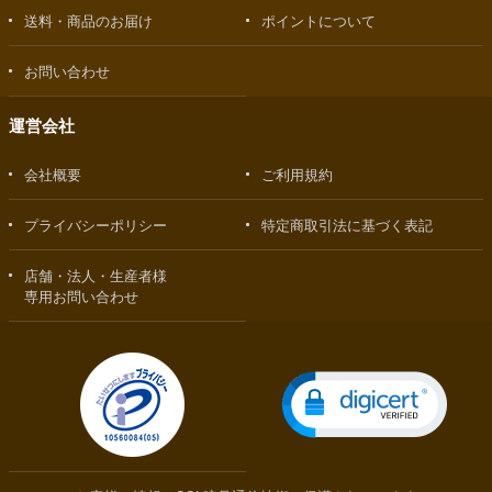
送料・商品のお届け
ポイントについて
お問い合わせ
運営会社
会社概要
ご利用規約
プライバシーポリシー
特定商取引法に基づく表記
店舗・法人・生産者様
専用お問い合わせ