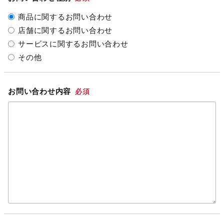
商品に関するお問い合わせ
店舗に関するお問い合わせ
サービスに関するお問い合わせ
その他
お問い合わせ内容
必須