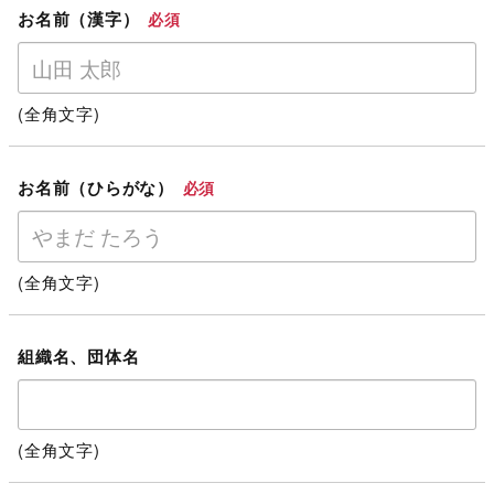
お名前（漢字）
必須
(全角文字)
お名前（ひらがな）
必須
(全角文字)
組織名、団体名
(全角文字)