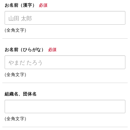
お名前（漢字）
必須
(全角文字)
お名前（ひらがな）
必須
(全角文字)
組織名、団体名
(全角文字)