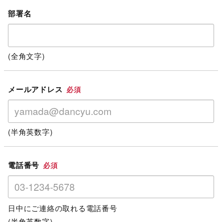
部署名
(全角文字)
メールアドレス
必須
(半角英数字)
電話番号
必須
日中にご連絡の取れる電話番号
(半角英数字)