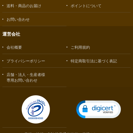
送料・商品のお届け
ポイントについて
お問い合わせ
運営会社
会社概要
ご利用規約
プライバシーポリシー
特定商取引法に基づく表記
店舗・法人・生産者様
専用お問い合わせ