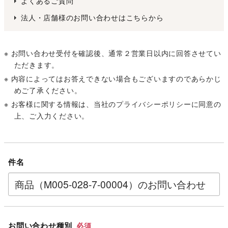
よくあるご質問
法人・店舗様のお問い合わせはこちらから
※ お問い合わせ受付を確認後、通常２営業日以内に回答させてい
ただきます。
※ 内容によってはお答えできない場合もございますのであらかじ
めご了承ください。
※ お客様に関する情報は、当社の
プライバシーポリシー
に同意の
上、ご入力ください。
件名
お問い合わせ種別
必須