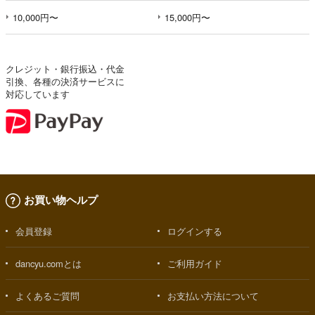
10,000円〜
15,000円〜
クレジット・銀行振込・代金
引換、各種の決済サービスに
対応しています
お買い物ヘルプ
会員登録
ログインする
dancyu.comとは
ご利用ガイド
よくあるご質問
お支払い方法について