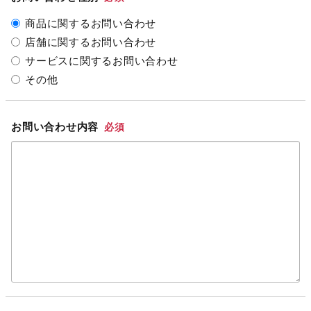
商品に関するお問い合わせ
店舗に関するお問い合わせ
サービスに関するお問い合わせ
その他
お問い合わせ内容
必須