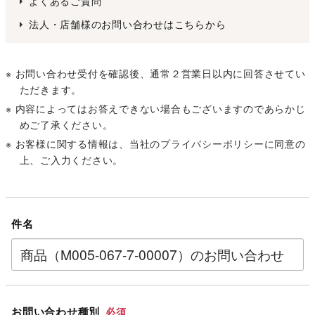
よくあるご質問
法人・店舗様のお問い合わせはこちらから
※ お問い合わせ受付を確認後、通常２営業日以内に回答させてい
ただきます。
※ 内容によってはお答えできない場合もございますのであらかじ
めご了承ください。
※ お客様に関する情報は、当社の
プライバシーポリシー
に同意の
上、ご入力ください。
件名
お問い合わせ種別
必須