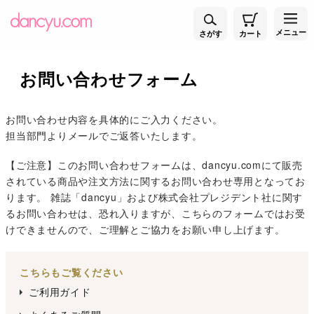
メニュー
さがす
カート
お問い合わせフォーム
お問い合わせ内容を具体的にご入力ください。
担当部門よりメールでご返答いたします。
【ご注意】このお問い合わせフォームは、dancyu.comにて販売
されている商品や注文方法に関するお問い合わせ専用となってお
ります。 雑誌「dancyu」および株式会社プレジデント社に関す
るお問い合わせは、恐れ入りますが、こちらのフォームではお受
けできませんので、ご理解とご協力をお願い申し上げます。
こちらもご覧ください
ご利用ガイド