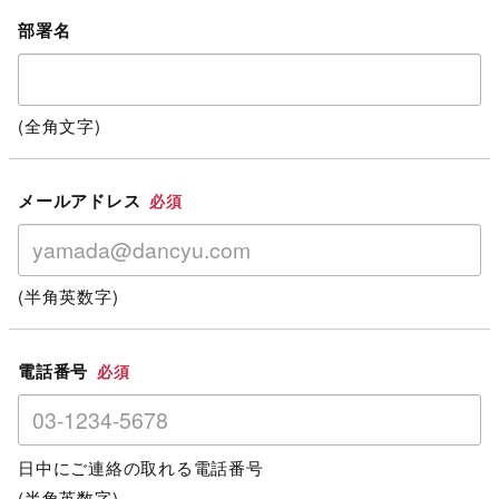
部署名
(全角文字)
メールアドレス
必須
(半角英数字)
電話番号
必須
日中にご連絡の取れる電話番号
(半角英数字)