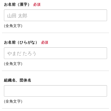
お名前（漢字）
必須
(全角文字)
お名前（ひらがな）
必須
(全角文字)
組織名、団体名
(全角文字)