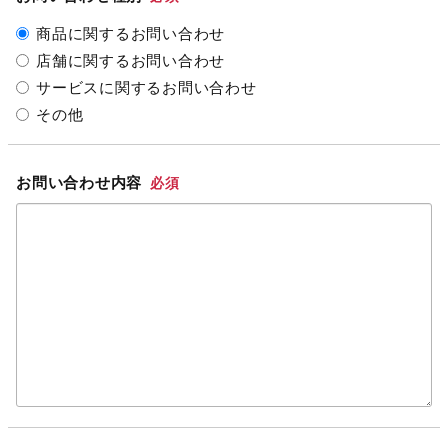
商品に関するお問い合わせ
店舗に関するお問い合わせ
サービスに関するお問い合わせ
その他
お問い合わせ内容
必須