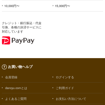
10,000円〜
15,000円〜
クレジット・銀行振込・代金
引換、各種の決済サービスに
対応しています
お買い物ヘルプ
会員登録
ログインする
dancyu.comとは
ご利用ガイド
よくあるご質問
お支払い方法について