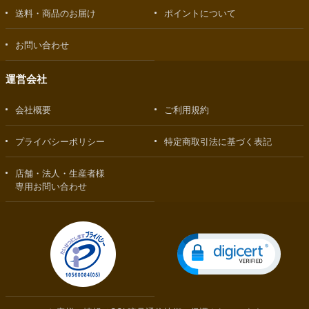
送料・商品のお届け
ポイントについて
お問い合わせ
運営会社
会社概要
ご利用規約
プライバシーポリシー
特定商取引法に基づく表記
店舗・法人・生産者様
専用お問い合わせ