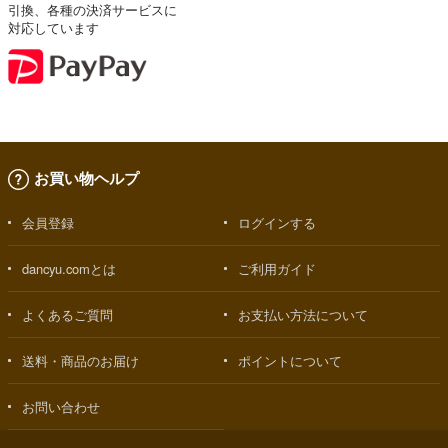
引換、各種の決済サービスに
対応しています
お買い物ヘルプ
会員登録
ログインする
dancyu.comとは
ご利用ガイド
よくあるご質問
お支払い方法について
送料・商品のお届け
ポイントについて
お問い合わせ