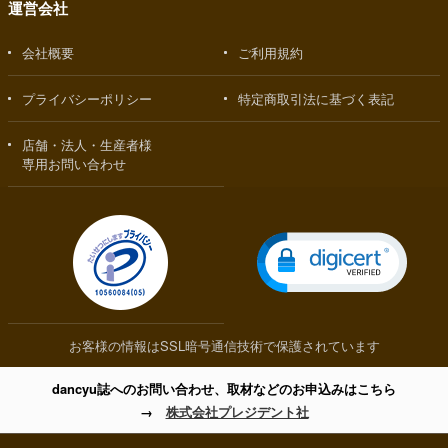
運営会社
会社概要
ご利用規約
プライバシーポリシー
特定商取引法に基づく表記
店舗・法人・生産者様
専用お問い合わせ
お客様の情報はSSL暗号通信技術で保護されています
dancyu誌へのお問い合わせ、取材などのお申込みはこちら
→
株式会社プレジデント社