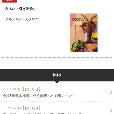
内祝い・引き出物に
グルメギフトカタログ
2026.08.04
【お知らせ】
令和8年熊本地震に伴う配達への影響について
2025.03.06
【お知らせ】