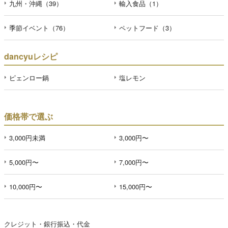
九州・沖縄（39）
輸入食品（1）
季節イベント（76）
ペットフード（3）
dancyuレシピ
ピェンロー鍋
塩レモン
価格帯で選ぶ
3,000円未満
3,000円〜
5,000円〜
7,000円〜
10,000円〜
15,000円〜
クレジット・銀行振込・代金