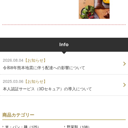
2026.08.04
【お知らせ】
令和8年熊本地震に伴う配達への影響について
2025.03.06
【お知らせ】
本人認証サービス（3Dセキュア）の導入について
商品カテゴリー
米・パン・麺（125）
野菜類（108）