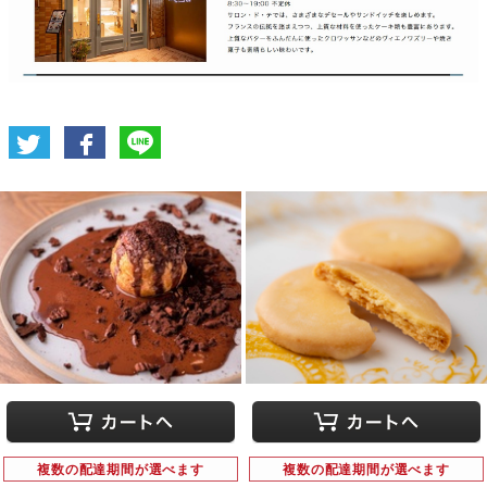
複数の配達期間が選べます
複数の配達期間が選べます