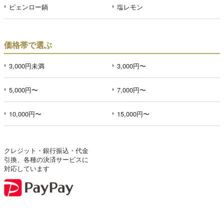
ピェンロー鍋
塩レモン
価格帯で選ぶ
3,000円未満
3,000円〜
5,000円〜
7,000円〜
10,000円〜
15,000円〜
クレジット・銀行振込・代金
引換、各種の決済サービスに
対応しています