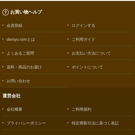
お買い物ヘルプ
会員登録
ログインする
dancyu.comとは
ご利用ガイド
よくあるご質問
お支払い方法について
送料・商品のお届け
ポイントについて
お問い合わせ
運営会社
会社概要
ご利用規約
プライバシーポリシー
特定商取引法に基づく表記