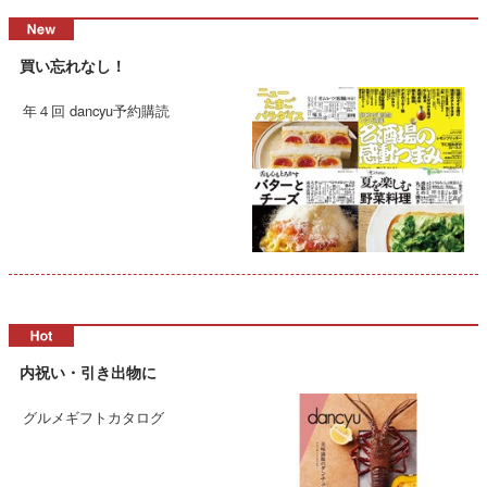
買い忘れなし！
年４回 dancyu予約購読
内祝い・引き出物に
グルメギフトカタログ