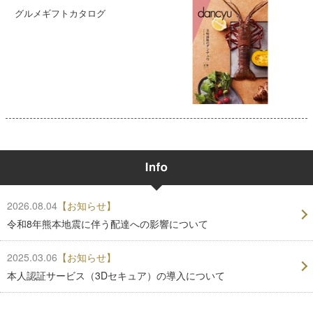
グルメギフトカタログ
2026.08.04
【お知らせ】
令和8年熊本地震に伴う配達への影響について
2025.03.06
【お知らせ】
本人認証サービス（3Dセキュア）の導入について