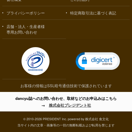
プライバシーポリシー
特定商取引法に基づく表記
店舗・法人・生産者様
専用お問い合わせ
お客様の情報はSSL暗号通信技術で保護されています
dancyu誌へのお問い合わせ、取材などのお申込みはこちら
→
株式会社プレジデント社
© 2010-2026 PRESIDENT Inc. powered by 株式会社 食文化
当サイト内の文章・画像等の一切の無断転載および転用を禁じます