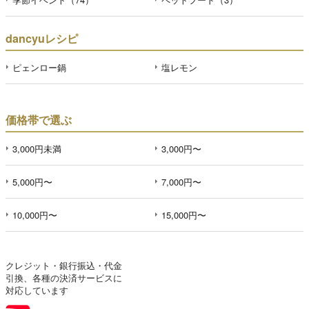
dancyuレシピ
ピェンロー鍋
塩レモン
価格帯で選ぶ
3,000円未満
3,000円〜
5,000円〜
7,000円〜
10,000円〜
15,000円〜
クレジット・銀行振込・代金
引換、各種の決済サービスに
対応しています