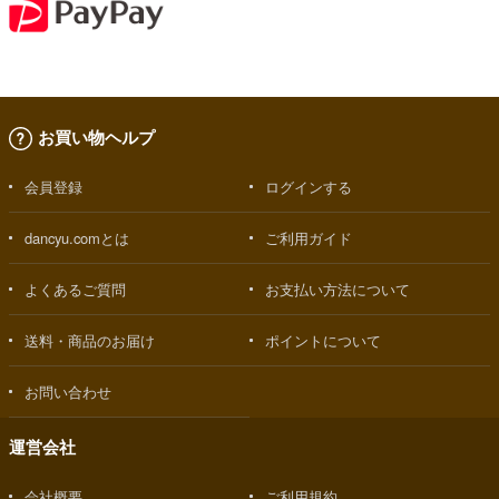
お買い物ヘルプ
会員登録
ログインする
dancyu.comとは
ご利用ガイド
よくあるご質問
お支払い方法について
送料・商品のお届け
ポイントについて
お問い合わせ
運営会社
会社概要
ご利用規約