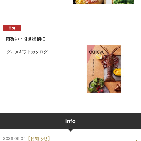
内祝い・引き出物に
グルメギフトカタログ
2026.08.04
【お知らせ】