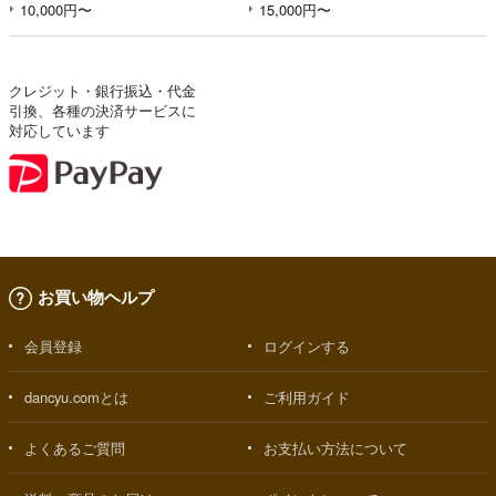
10,000円〜
15,000円〜
クレジット・銀行振込・代金
引換、各種の決済サービスに
対応しています
お買い物ヘルプ
会員登録
ログインする
dancyu.comとは
ご利用ガイド
よくあるご質問
お支払い方法について