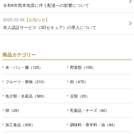
令和8年熊本地震に伴う配達への影響について
2025.03.06
【お知らせ】
本人認証サービス（3Dセキュア）の導入について
商品カテゴリー
米・パン・麺（125）
野菜類（109）
フルーツ・果物（210）
肉（475）
魚介類・水産品（583）
豆類（20）
卵（29）
乳製品・チーズ（60）
加工食品（305）
調味料・香辛料・油（64）