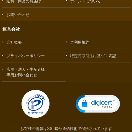
送料・商品のお届け
ポイントについて
お問い合わせ
運営会社
会社概要
ご利用規約
プライバシーポリシー
特定商取引法に基づく表記
店舗・法人・生産者様
専用お問い合わせ
お客様の情報はSSL暗号通信技術で保護されています