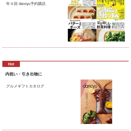
年４回 dancyu予約購読
内祝い・引き出物に
グルメギフトカタログ