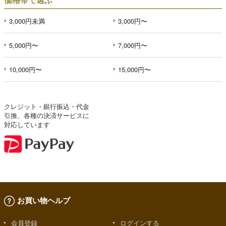
3,000円未満
3,000円〜
5,000円〜
7,000円〜
10,000円〜
15,000円〜
クレジット・銀行振込・代金
引換、各種の決済サービスに
対応しています
お買い物ヘルプ
会員登録
ログインする