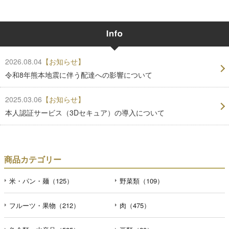
2026.08.04
【お知らせ】
令和8年熊本地震に伴う配達への影響について
2025.03.06
【お知らせ】
本人認証サービス（3Dセキュア）の導入について
商品カテゴリー
米・パン・麺（125）
野菜類（109）
フルーツ・果物（212）
肉（475）