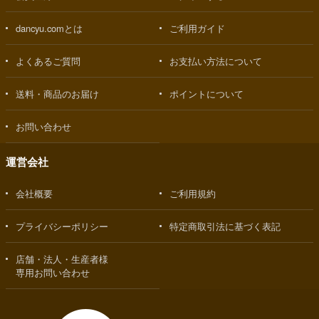
dancyu.comとは
ご利用ガイド
よくあるご質問
お支払い方法について
送料・商品のお届け
ポイントについて
お問い合わせ
運営会社
会社概要
ご利用規約
プライバシーポリシー
特定商取引法に基づく表記
店舗・法人・生産者様
専用お問い合わせ