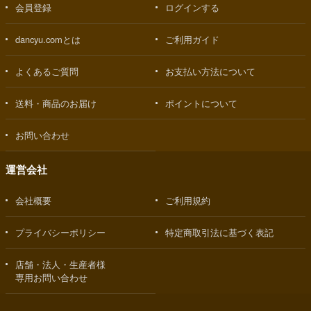
会員登録
ログインする
dancyu.comとは
ご利用ガイド
よくあるご質問
お支払い方法について
送料・商品のお届け
ポイントについて
お問い合わせ
運営会社
会社概要
ご利用規約
プライバシーポリシー
特定商取引法に基づく表記
店舗・法人・生産者様
専用お問い合わせ