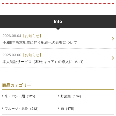
2026.08.04
【お知らせ】
令和8年熊本地震に伴う配達への影響について
2025.03.06
【お知らせ】
本人認証サービス（3Dセキュア）の導入について
商品カテゴリー
米・パン・麺（125）
野菜類（109）
フルーツ・果物（212）
肉（475）