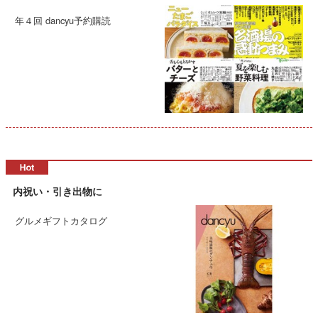
年４回 dancyu予約購読
内祝い・引き出物に
グルメギフトカタログ