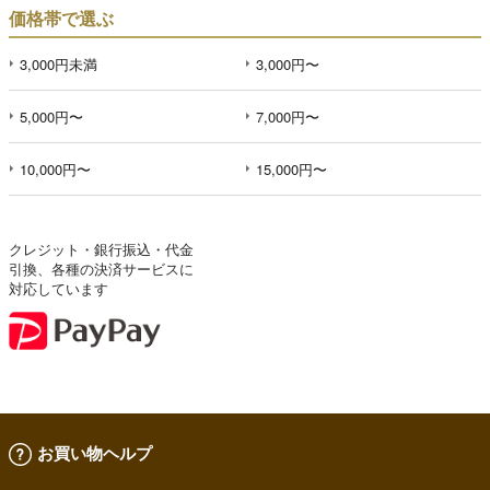
価格帯で選ぶ
3,000円未満
3,000円〜
5,000円〜
7,000円〜
10,000円〜
15,000円〜
クレジット・銀行振込・代金
引換、各種の決済サービスに
対応しています
お買い物ヘルプ