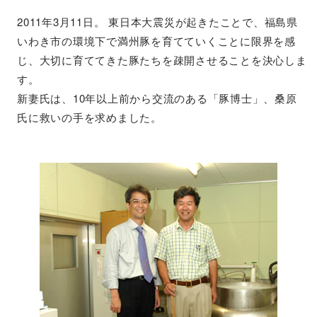
2011年3月11日。 東日本大震災が起きたことで、福島県
いわき市の環境下で満州豚を育てていくことに限界を感
じ、大切に育ててきた豚たちを疎開させることを決心しま
す。
新妻氏は、10年以上前から交流のある「豚博士」、桑原
氏に救いの手を求めました。