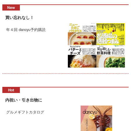
買い忘れなし！
年４回 dancyu予約購読
内祝い・引き出物に
グルメギフトカタログ