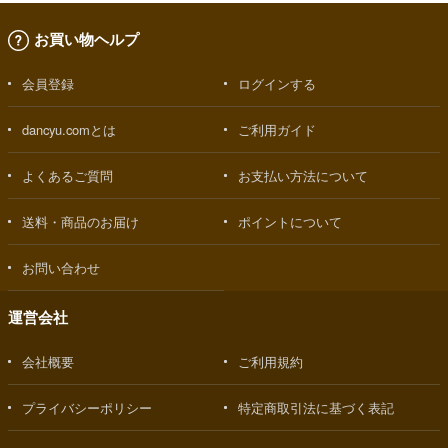
お買い物ヘルプ
会員登録
ログインする
dancyu.comとは
ご利用ガイド
よくあるご質問
お支払い方法について
送料・商品のお届け
ポイントについて
お問い合わせ
運営会社
会社概要
ご利用規約
プライバシーポリシー
特定商取引法に基づく表記