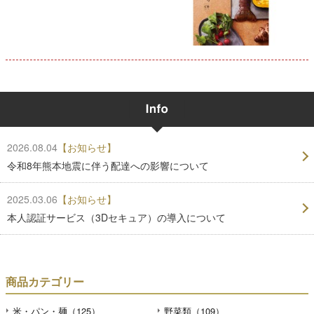
2026.08.04
【お知らせ】
令和8年熊本地震に伴う配達への影響について
2025.03.06
【お知らせ】
本人認証サービス（3Dセキュア）の導入について
商品カテゴリー
米・パン・麺（125）
野菜類（109）