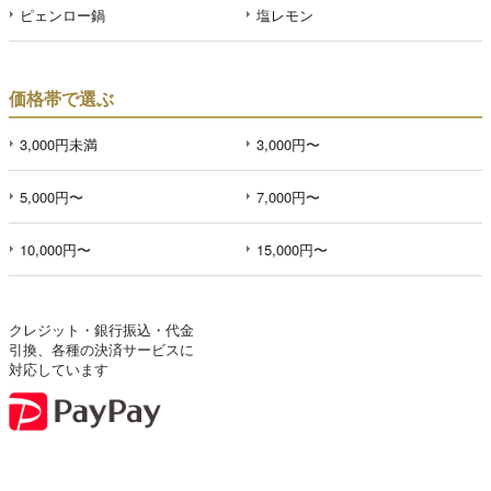
ピェンロー鍋
塩レモン
価格帯で選ぶ
3,000円未満
3,000円〜
5,000円〜
7,000円〜
10,000円〜
15,000円〜
クレジット・銀行振込・代金
引換、各種の決済サービスに
対応しています