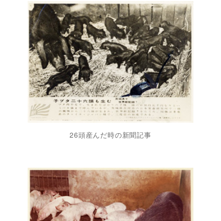
26頭産んだ時の新聞記事