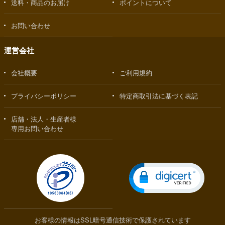
送料・商品のお届け
ポイントについて
お問い合わせ
運営会社
会社概要
ご利用規約
プライバシーポリシー
特定商取引法に基づく表記
店舗・法人・生産者様
専用お問い合わせ
お客様の情報はSSL暗号通信技術で保護されています