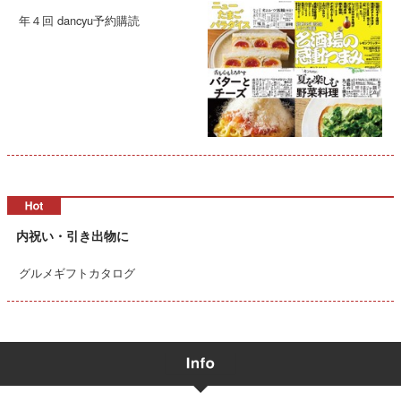
年４回 dancyu予約購読
内祝い・引き出物に
グルメギフトカタログ