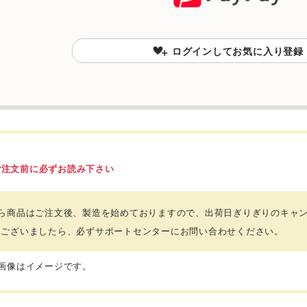
ログインしてお気に入り登録
ご注文前に必ずお読み下さい
ちら商品はご注文後、製造を始めておりますので、出荷日ぎりぎりのキャ
がございましたら、必ずサポートセンターにお問い合わせください。
品画像はイメージです。