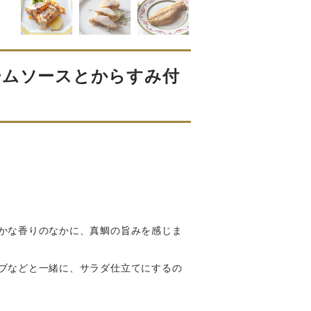
ームソースとからすみ付
かな香りのなかに、真鯛の旨みを感じま
ブなどと一緒に、サラダ仕立てにするの