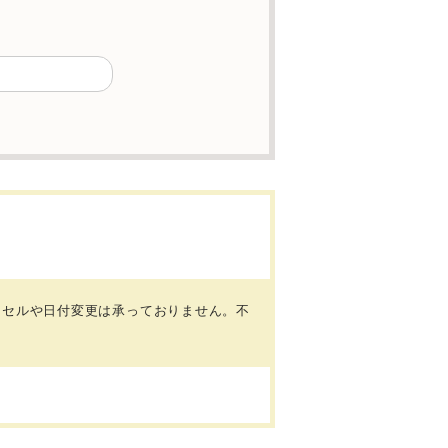
ンセルや日付変更は承っておりません。不