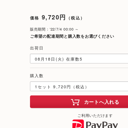
9,720円
価格
（税込）
販売期間：'22/7/4 00:00 ～
ご希望の配達期間と購入数をお選びください
出荷日
購入数
カートへ入れる
ご利用いただけます