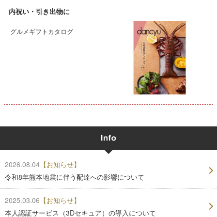
内祝い・引き出物に
グルメギフトカタログ
2026.08.04
【お知らせ】
令和8年熊本地震に伴う配達への影響について
2025.03.06
【お知らせ】
本人認証サービス（3Dセキュア）の導入について