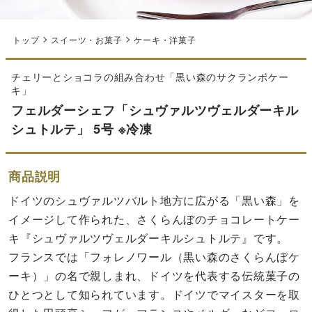
トップ
スイーツ・お菓子
ケーキ・洋菓子
チェリーとショコラの組み合わせ「黒い森のサクランボケー
キ」
フェルダーシェフ「シュヴァルツヴェルダーキル
シュトルテ」 5号 ※冷凍
商品説明
ドイツのシュヴァルツバルト地方に広がる「黒い森」を
イメージして作られた、さくらんぼのチョコレートケー
キ『シュヴァルツヴェルダーキルシュトルテ』です。
フランスでは「フォレノワール（黒い森のさくらんぼケ
ーキ）」の名で親しまれ、ドイツを代表する伝統菓子の
ひとつとして知られています。ドイツでマイスターを取