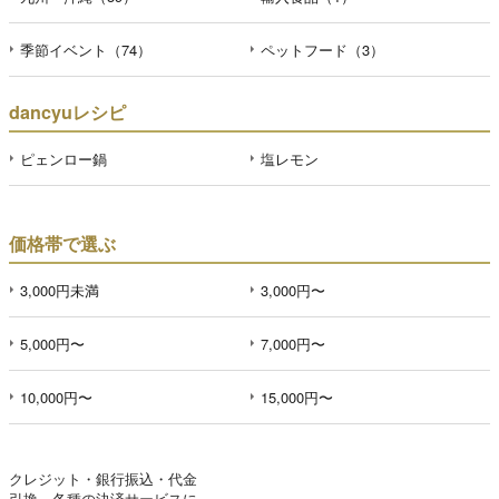
季節イベント（74）
ペットフード（3）
dancyuレシピ
ピェンロー鍋
塩レモン
価格帯で選ぶ
3,000円未満
3,000円〜
5,000円〜
7,000円〜
10,000円〜
15,000円〜
クレジット・銀行振込・代金
引換、各種の決済サービスに