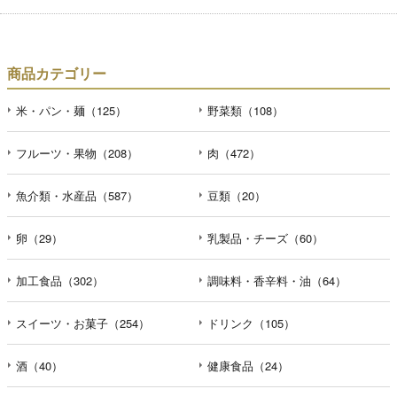
商品カテゴリー
米・パン・麺（125）
野菜類（108）
フルーツ・果物（208）
肉（472）
魚介類・水産品（587）
豆類（20）
卵（29）
乳製品・チーズ（60）
加工食品（302）
調味料・香辛料・油（64）
スイーツ・お菓子（254）
ドリンク（105）
酒（40）
健康食品（24）