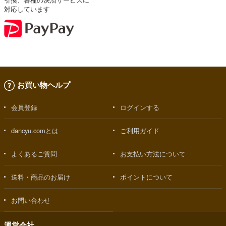
対応しています
お買い物ヘルプ
会員登録
ログインする
dancyu.comとは
ご利用ガイド
よくあるご質問
お支払い方法について
送料・商品のお届け
ポイントについて
お問い合わせ
運営会社