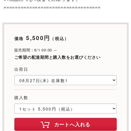
==================================
5,500円
価格
（税込）
販売期間：6/1 00:00 ～
ご希望の配達期間と購入数をお選びください
出荷日
購入数
カートへ入れる