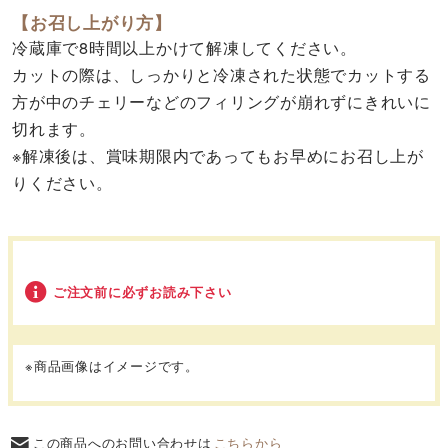
【お召し上がり方】
冷蔵庫で8時間以上かけて解凍してください。
カットの際は、しっかりと冷凍された状態でカットする
方が中のチェリーなどのフィリングが崩れずにきれいに
切れます。
※解凍後は、賞味期限内であってもお早めにお召し上が
りください。
ご注文前に必ずお読み下さい
※商品画像はイメージです。
この商品へのお問い合わせは
こちらから