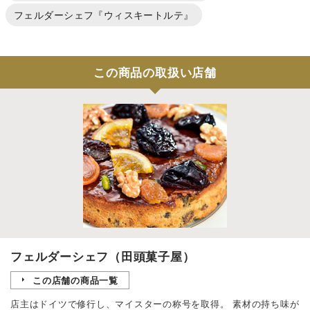
フェルダーシェフ『ウィスキートルテ』
この商品の取扱い店舗
フェルダーシェフ（田頭菓子屋）
この店舗の商品一覧
店主はドイツで修行し、マイスターの称号を取得。 素材の持ち味が