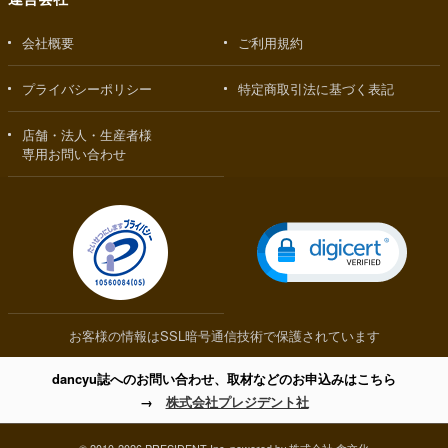
会社概要
ご利用規約
プライバシーポリシー
特定商取引法に基づく表記
店舗・法人・生産者様
専用お問い合わせ
お客様の情報はSSL暗号通信技術で保護されています
dancyu誌へのお問い合わせ、取材などのお申込みはこちら
→
株式会社プレジデント社