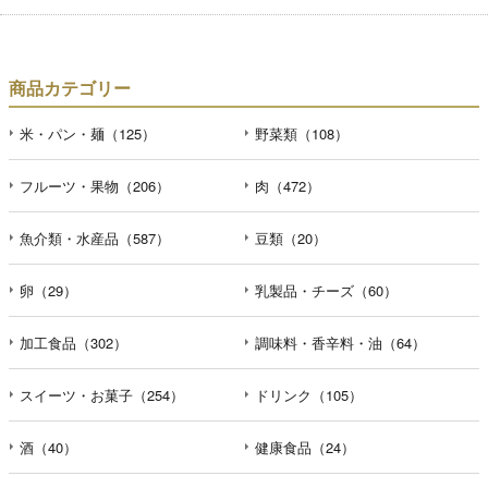
商品カテゴリー
米・パン・麺（125）
野菜類（108）
フルーツ・果物（206）
肉（472）
魚介類・水産品（587）
豆類（20）
卵（29）
乳製品・チーズ（60）
加工食品（302）
調味料・香辛料・油（64）
スイーツ・お菓子（254）
ドリンク（105）
酒（40）
健康食品（24）