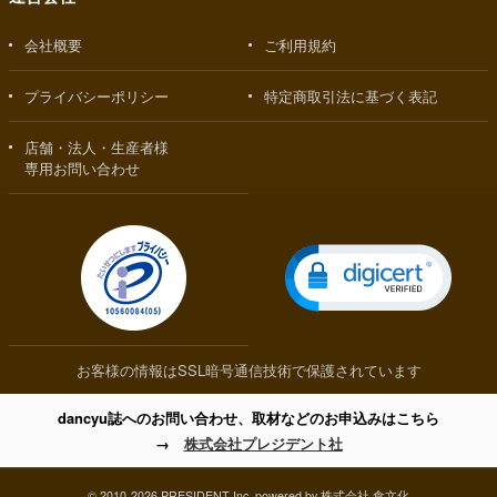
会社概要
ご利用規約
プライバシーポリシー
特定商取引法に基づく表記
店舗・法人・生産者様
専用お問い合わせ
お客様の情報はSSL暗号通信技術で保護されています
dancyu誌へのお問い合わせ、取材などのお申込みはこちら
→
株式会社プレジデント社
© 2010-2026 PRESIDENT Inc. powered by 株式会社 食文化