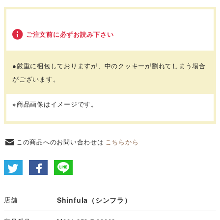
ご注文前に必ずお読み下さい
●厳重に梱包しておりますが、中のクッキーが割れてしまう場合
がございます。
※商品画像はイメージです。
この商品へのお問い合わせは
こちらから
店舗
Shinfula（シンフラ）