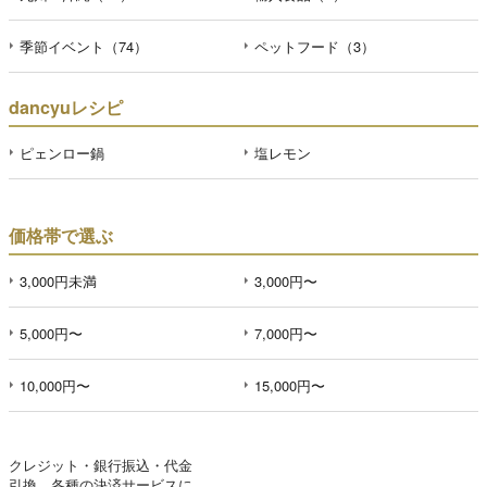
季節イベント（74）
ペットフード（3）
dancyuレシピ
ピェンロー鍋
塩レモン
価格帯で選ぶ
3,000円未満
3,000円〜
5,000円〜
7,000円〜
10,000円〜
15,000円〜
クレジット・銀行振込・代金
引換、各種の決済サービスに