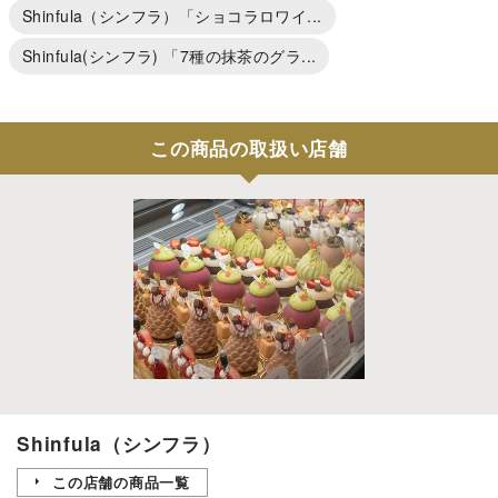
Shinfula（シンフラ）「ショコラロワイ...
Shinfula(シンフラ) 「7種の抹茶のグラ...
この商品の取扱い店舗
Shinfula（シンフラ）
この店舗の商品一覧