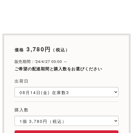
3,780円
価格
（税込）
販売期間：'24/4/27 00:00 ～
ご希望の配達期間と購入数をお選びください
出荷日
購入数