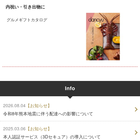
内祝い・引き出物に
グルメギフトカタログ
2026.08.04
【お知らせ】
令和8年熊本地震に伴う配達への影響について
2025.03.06
【お知らせ】
本人認証サービス（3Dセキュア）の導入について