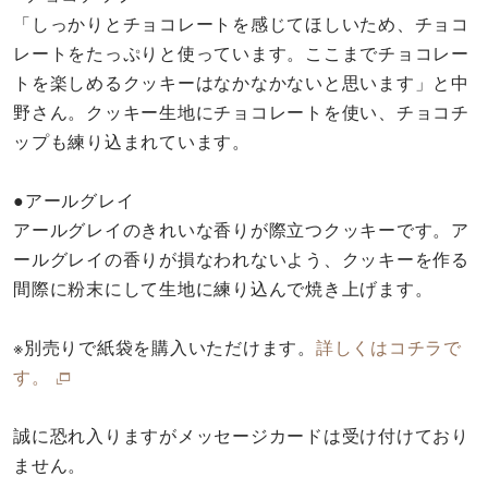
「しっかりとチョコレートを感じてほしいため、チョコ
レートをたっぷりと使っています。ここまでチョコレー
トを楽しめるクッキーはなかなかないと思います」と中
野さん。クッキー生地にチョコレートを使い、チョコチ
ップも練り込まれています。
●アールグレイ
アールグレイのきれいな香りが際立つクッキーです。ア
ールグレイの香りが損なわれないよう、クッキーを作る
間際に粉末にして生地に練り込んで焼き上げます。
※別売りで紙袋を購入いただけます。
詳しくはコチラで
す。
誠に恐れ入りますがメッセージカードは受け付けており
ません。