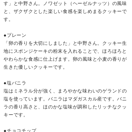
す」と中野さん。ノワゼット（ヘーゼルナッツ）の風味
と、ザクザクとした楽しい食感を楽しめまるクッキーで
す。
●プレーン
「卵の香りを大切にしました」と中野さん。クッキー生
地にスポンジケーキの粉末を入れることで、ほろほろと
やわらかな食感に仕上げます。卵の風味と小麦の香りが
生きた優しいクッキーです。
●塩バニラ
塩はミネラル分が強く、まろやかな味わいのゲランドの
塩を使っています。バニラはマダガスカル産です。バニ
ラの香り高さと、ほのかな塩味が調和したリッチなクッ
キーです。
●チョコチップ