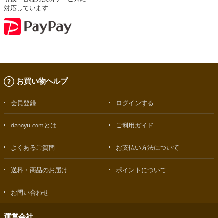
対応しています
お買い物ヘルプ
会員登録
ログインする
dancyu.comとは
ご利用ガイド
よくあるご質問
お支払い方法について
送料・商品のお届け
ポイントについて
お問い合わせ
運営会社