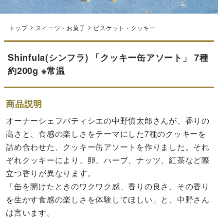
トップ
スイーツ・お菓子
ビスケット・クッキー
Shinfula(シンフラ) 「クッキー缶アソート」 7種
約200g ※常温
商品説明
オーナーシェフパティシエの中野慎太郎さんが、香りの
高さと、食感の楽しさをテーマにした7種のクッキーを
詰め合わせた、クッキー缶アソートを作りました。それ
ぞれクッキーにより、卵、ハーブ、ナッツ、紅茶など際
立つ香りが異なります。
「缶を開けたときのワクワク感、香りの良さ、その香り
を生かす食感の楽しさを体験してほしい」と、中野さん
は言います。