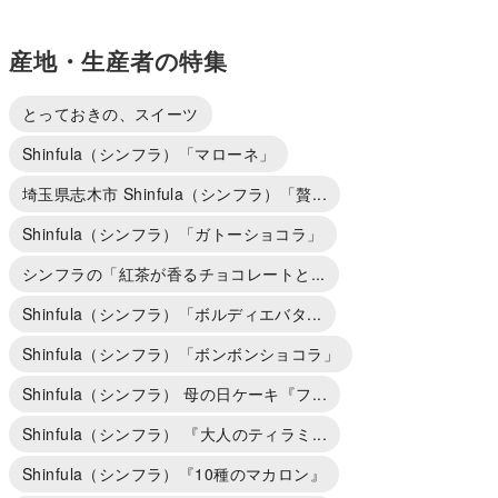
産地・生産者の特集
とっておきの、スイーツ
Shinfula（シンフラ）「マローネ」
埼玉県志木市 Shinfula（シンフラ）「贅...
Shinfula（シンフラ）「ガトーショコラ」
シンフラの「紅茶が香るチョコレートと...
Shinfula（シンフラ）「ボルディエバタ...
Shinfula（シンフラ）「ボンボンショコラ」
Shinfula（シンフラ） 母の日ケーキ『フ...
Shinfula（シンフラ） 『大人のティラミ...
Shinfula（シンフラ）『10種のマカロン』