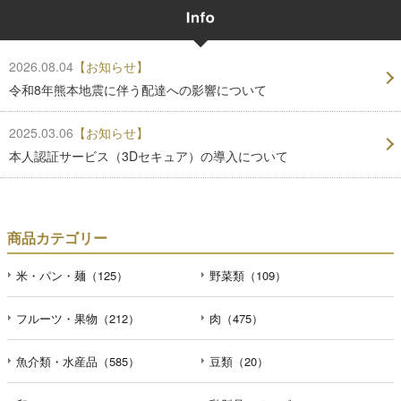
2026.08.04
【お知らせ】
令和8年熊本地震に伴う配達への影響について
2025.03.06
【お知らせ】
本人認証サービス（3Dセキュア）の導入について
商品カテゴリー
米・パン・麺（125）
野菜類（109）
フルーツ・果物（212）
肉（475）
魚介類・水産品（585）
豆類（20）