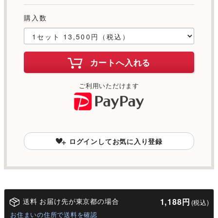
購入数
カートへ入れる
ご利用いただけます
ログインしてお気に入り登録
送料 お届け先が東京都の場合
1,188円
(税込)
お住まいの住所で送料を確認