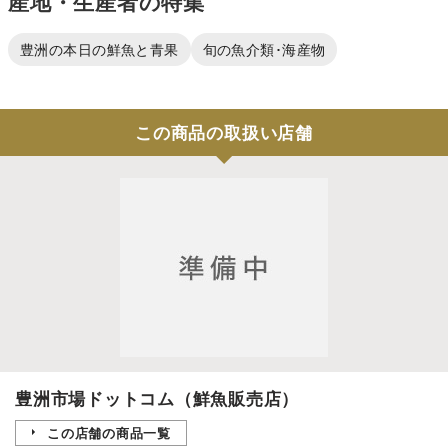
産地・生産者の特集
豊洲の本日の鮮魚と青果
旬の魚介類･海産物
この商品の取扱い店舗
豊洲市場ドットコム（鮮魚販売店）
この店舗の商品一覧