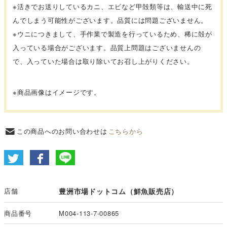
※活きでお送りしているカニ、エビなど甲殻類等は、輸送中に死
んでしまう可能性がございます。品質には問題ございません。
※ウニにつきまして、手作業で製造を行っているため、稀に殻が
入っている場合がございます。品質上問題はございませんの
で、入っていた場合は取り除いてお召し上がりください。
※商品画像はイメージです。
この商品へのお問い合わせは
こちらから
店舗
豊洲市場ドットコム（鮮魚販売店）
商品番号
M004-113-7-00865