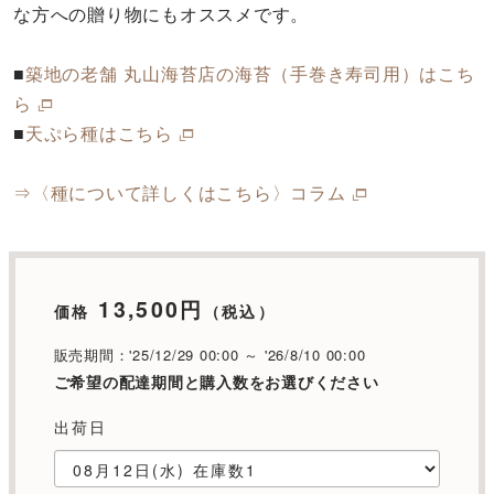
な方への贈り物にもオススメです。
■
築地の老舗 丸山海苔店の海苔（手巻き寿司用）はこち
ら
■
天ぷら種はこちら
⇒〈種について詳しくはこちら〉コラム
13,500円
価格
（税込）
販売期間：'25/12/29 00:00 ～ '26/8/10 00:00
ご希望の配達期間と購入数をお選びください
出荷日