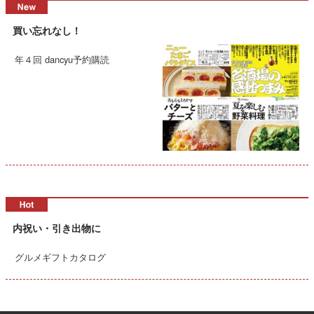
買い忘れなし！
年４回 dancyu予約購読
内祝い・引き出物に
グルメギフトカタログ