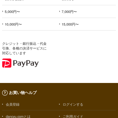
5,000円〜
7,000円〜
10,000円〜
15,000円〜
クレジット・銀行振込・代金
引換、各種の決済サービスに
対応しています
お買い物ヘルプ
会員登録
ログインする
dancyu.comとは
ご利用ガイド