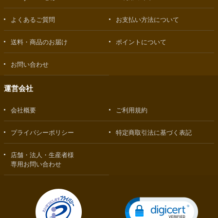
よくあるご質問
お支払い方法について
送料・商品のお届け
ポイントについて
お問い合わせ
運営会社
会社概要
ご利用規約
プライバシーポリシー
特定商取引法に基づく表記
店舗・法人・生産者様
専用お問い合わせ