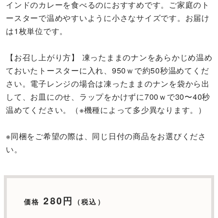
インドのカレーを食べるのにおすすめです。ご家庭のト
ースターで温めやすいように小さなサイズです。お届け
は1枚単位です。
【お召し上がり方】 凍ったままのナンをあらかじめ温め
ておいたトースターに入れ、950ｗで約50秒温めてくだ
さい。電子レンジの場合は凍ったままのナンを袋から出
して、お皿にのせ、ラップをかけずに700ｗで30〜40秒
温めてください。（※機種によって多少異なります。）
※同梱をご希望の際は、同じ日付の商品をお選びくださ
い。
280円
価格
（税込）