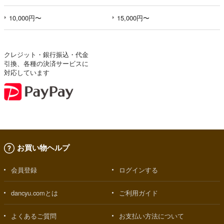
10,000円〜
15,000円〜
クレジット・銀行振込・代金
引換、各種の決済サービスに
対応しています
お買い物ヘルプ
会員登録
ログインする
dancyu.comとは
ご利用ガイド
よくあるご質問
お支払い方法について