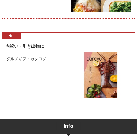
内祝い・引き出物に
グルメギフトカタログ