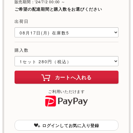
販売期間：'24/7/2 00:00 ～
ご希望の配達期間と購入数をお選びください
出荷日
購入数
カートへ入れる
ご利用いただけます
ログインしてお気に入り登録