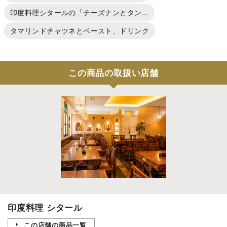
印度料理シタールの「チーズナンとタン...
タマリンドチャツネとペースト、ドリンク
この商品の取扱い店舗
印度料理 シタール
この店舗の商品一覧