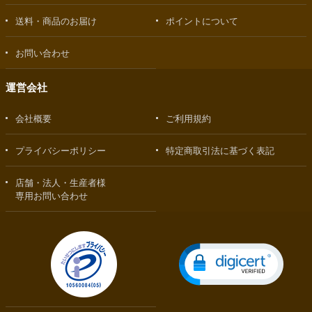
送料・商品のお届け
ポイントについて
お問い合わせ
運営会社
会社概要
ご利用規約
プライバシーポリシー
特定商取引法に基づく表記
店舗・法人・生産者様
専用お問い合わせ