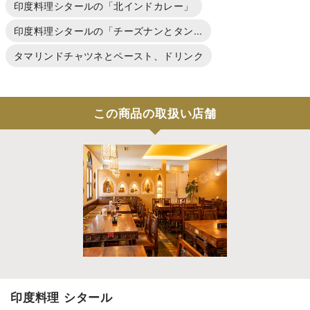
印度料理シタールの「北インドカレー」
印度料理シタールの「チーズナンとタン...
タマリンドチャツネとペースト、ドリンク
この商品の取扱い店舗
印度料理 シタール