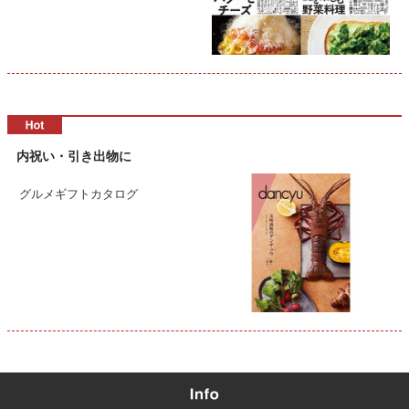
内祝い・引き出物に
グルメギフトカタログ