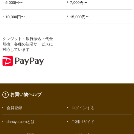
5,000円〜
7,000円〜
10,000円〜
15,000円〜
クレジット・銀行振込・代金
引換、各種の決済サービスに
対応しています
お買い物ヘルプ
会員登録
ログインする
dancyu.comとは
ご利用ガイド