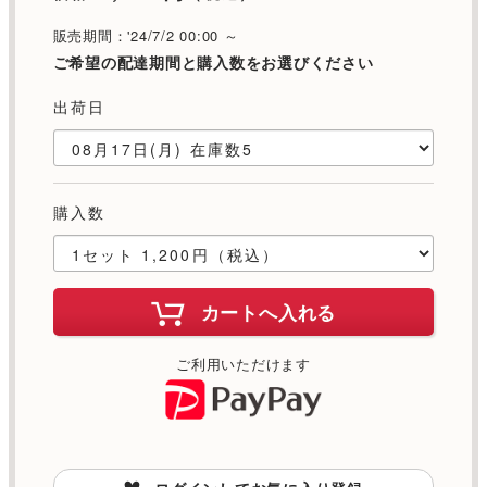
販売期間：'24/7/2 00:00 ～
ご希望の配達期間と購入数をお選びください
出荷日
購入数
カートへ入れる
ご利用いただけます