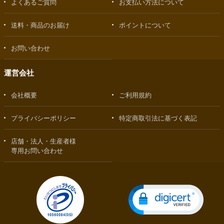
よくあるご質問
お支払い方法について
送料・商品のお届け
ポイントについて
お問い合わせ
運営会社
会社概要
ご利用規約
プライバシーポリシー
特定商取引法に基づく表記
店舗・法人・生産者様
専用お問い合わせ