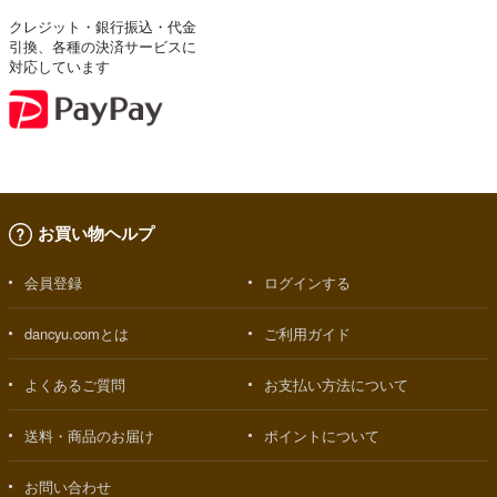
クレジット・銀行振込・代金
引換、各種の決済サービスに
対応しています
お買い物ヘルプ
会員登録
ログインする
dancyu.comとは
ご利用ガイド
よくあるご質問
お支払い方法について
送料・商品のお届け
ポイントについて
お問い合わせ