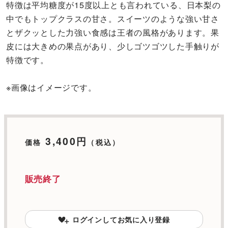
特徴は平均糖度が15度以上とも言われている、日本梨の
中でもトップクラスの甘さ。スイーツのような強い甘さ
とザクッとした力強い食感は王者の風格があります。果
皮には大きめの果点があり、少しゴツゴツした手触りが
特徴です。
※画像はイメージです。
3,400円
価格
（税込）
販売終了
ログインしてお気に入り登録