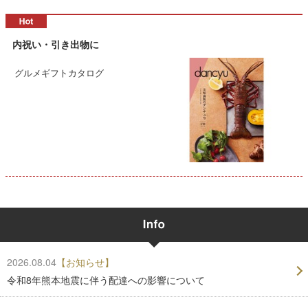
内祝い・引き出物に
グルメギフトカタログ
2026.08.04
【お知らせ】
令和8年熊本地震に伴う配達への影響について