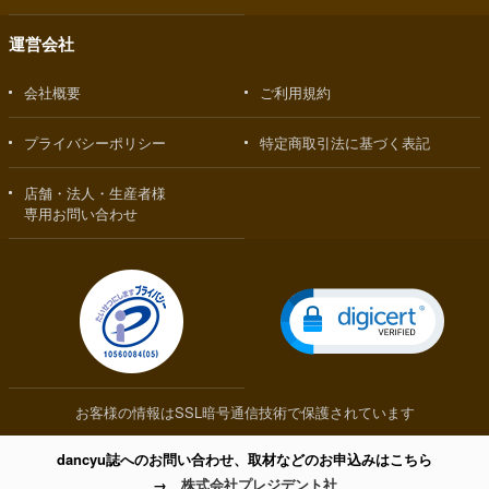
運営会社
会社概要
ご利用規約
プライバシーポリシー
特定商取引法に基づく表記
店舗・法人・生産者様
専用お問い合わせ
お客様の情報はSSL暗号通信技術で保護されています
dancyu誌へのお問い合わせ、取材などのお申込みはこちら
→
株式会社プレジデント社