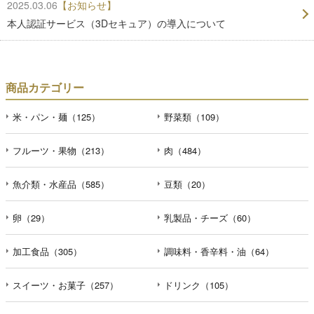
2025.03.06
【お知らせ】
本人認証サービス（3Dセキュア）の導入について
商品カテゴリー
米・パン・麺（125）
野菜類（109）
フルーツ・果物（213）
肉（484）
魚介類・水産品（585）
豆類（20）
卵（29）
乳製品・チーズ（60）
加工食品（305）
調味料・香辛料・油（64）
スイーツ・お菓子（257）
ドリンク（105）