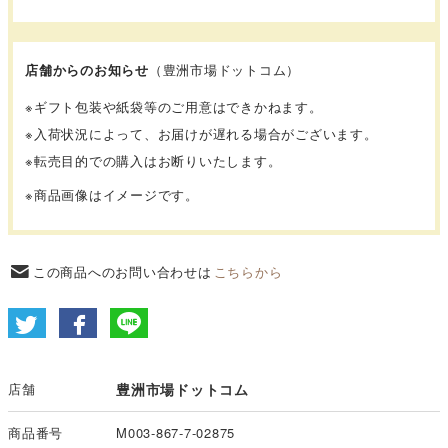
店舗からのお知らせ
（豊洲市場ドットコム）
※ギフト包装や紙袋等のご用意はできかねます。
※入荷状況によって、お届けが遅れる場合がございます。
※転売目的での購入はお断りいたします。
※商品画像はイメージです。
この商品へのお問い合わせは
こちらから
店舗
豊洲市場ドットコム
商品番号
M003-867-7-02875