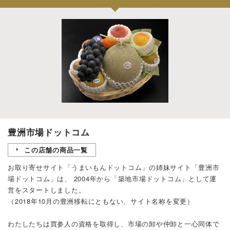
豊洲市場ドットコム
この店舗の商品一覧
お取り寄せサイト「
うまいもんドットコム
」の姉妹サイト「
豊洲市
場ドットコム
」は、 2004年から「築地市場ドットコム」として運
営をスタートしました。
（2018年10月の豊洲移転にともない、サイト名称を変更）
わたしたちは買参人の資格を取得し、市場の卸や仲卸と一心同体で