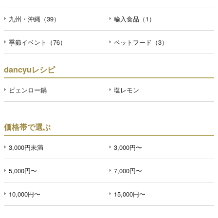
九州・沖縄（39）
輸入食品（1）
季節イベント（76）
ペットフード（3）
dancyuレシピ
ピェンロー鍋
塩レモン
価格帯で選ぶ
3,000円未満
3,000円〜
5,000円〜
7,000円〜
10,000円〜
15,000円〜