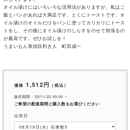
オイル漬けにはいろいろな活用法がありますが、私はご
飯とパンがあれば大満足です。とくにトーストです。オ
イル漬けのオイルだけをパンに塗ってカリカリにトース
トをし、その後にオイル漬けのしらすをのせて頬張るの
が最高です。ぜひお試しを！
うまいもん筆頭目利き人 町田成一
1,512円
価格
（税込）
販売期間：'25/11/23 00:00 ～
ご希望の配達期間と購入数をお選びください
出荷日