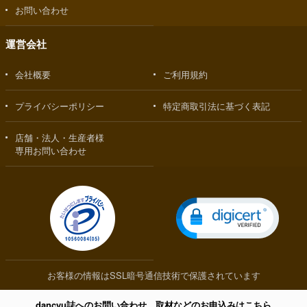
お問い合わせ
運営会社
会社概要
ご利用規約
プライバシーポリシー
特定商取引法に基づく表記
店舗・法人・生産者様
専用お問い合わせ
お客様の情報はSSL暗号通信技術で保護されています
dancyu誌へのお問い合わせ、取材などのお申込みはこちら