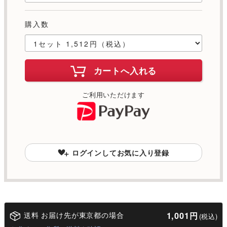
購入数
カートへ入れる
ご利用いただけます
ログインしてお気に入り登録
送料 お届け先が東京都の場合
1,001円
(税込)