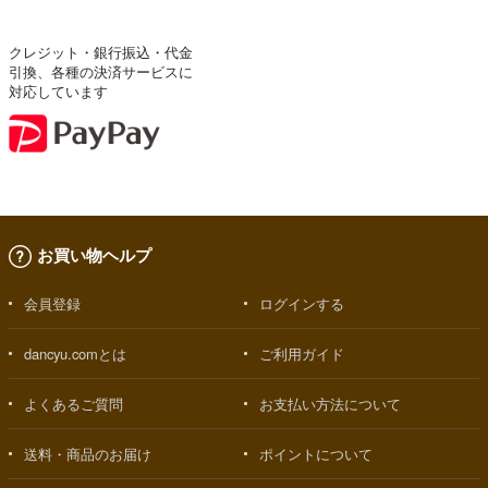
クレジット・銀行振込・代金
引換、各種の決済サービスに
対応しています
お買い物ヘルプ
会員登録
ログインする
dancyu.comとは
ご利用ガイド
よくあるご質問
お支払い方法について
送料・商品のお届け
ポイントについて