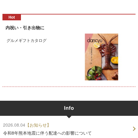
内祝い・引き出物に
グルメギフトカタログ
2026.08.04
【お知らせ】
令和8年熊本地震に伴う配達への影響について