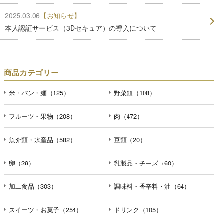
2025.03.06
【お知らせ】
本人認証サービス（3Dセキュア）の導入について
商品カテゴリー
米・パン・麺（125）
野菜類（108）
フルーツ・果物（208）
肉（472）
魚介類・水産品（582）
豆類（20）
卵（29）
乳製品・チーズ（60）
加工食品（303）
調味料・香辛料・油（64）
スイーツ・お菓子（254）
ドリンク（105）