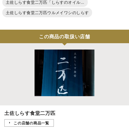
土佐しらす食堂二万匹「しらすのオイル...
土佐しらす食堂二万匹ウルメイワシのしらす
この商品の取扱い店舗
土佐しらす食堂二万匹
この店舗の商品一覧