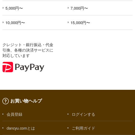
5,000円〜
7,000円〜
10,000円〜
15,000円〜
クレジット・銀行振込・代金
引換、各種の決済サービスに
対応しています
お買い物ヘルプ
会員登録
ログインする
dancyu.comとは
ご利用ガイド