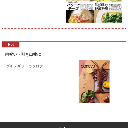
内祝い・引き出物に
グルメギフトカタログ