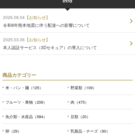
2026.08.04
【お知らせ】
令和8年熊本地震に伴う配達への影響について
2025.03.06
【お知らせ】
本人認証サービス（3Dセキュア）の導入について
商品カテゴリー
米・パン・麺（125）
野菜類（109）
フルーツ・果物（209）
肉（475）
魚介類・水産品（584）
豆類（20）
卵（29）
乳製品・チーズ（60）