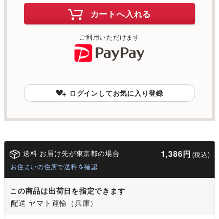
カートへ入れる
ご利用いただけます
ログインしてお気に入り登録
送料 お届け先が東京都の場合
1,386円
(税込)
お住まいの住所で送料を確認
この商品は出荷日を指定できます
配送 ヤマト運輸（兵庫）