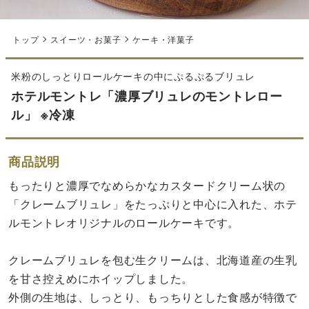
トップ
スイーツ・お菓子
ケーキ・洋菓子
米粉のしっとりロールケーキの中にぷるぷるブリュレ
ホテルモントレ「濃厚ブリュレのモントレロー
ル」 ※冷凍
商品説明
もったりと濃厚でなめらかなカスタードクリーム状の
「クレームブリュレ」をたっぷりと中心に入れた、ホテ
ルモントレオリジナルのロールケーキです。
クレームブリュレを包む生クリームは、北海道産の生乳
を甘さ控えめにホイップしました。
外側の生地は、しっとり、もっちりとした食感が特徴で