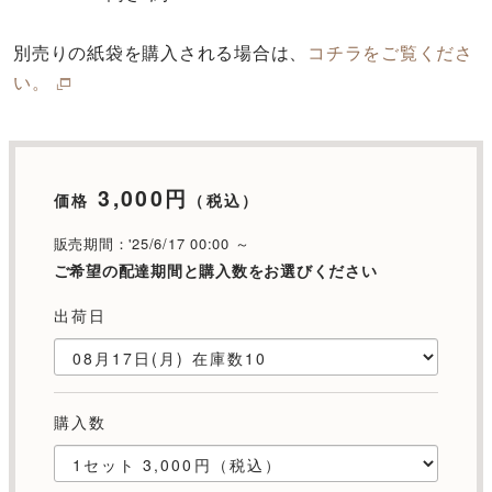
別売りの紙袋を購入される場合は、
コチラをご覧くださ
い。
3,000円
価格
（税込）
販売期間：'25/6/17 00:00 ～
ご希望の配達期間と購入数をお選びください
出荷日
購入数