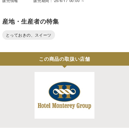
販売情報
販売期間：'25/6/17 00:00 ～
産地・生産者の特集
とっておきの、スイーツ
この商品の取扱い店舗