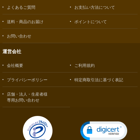
よくあるご質問
お支払い方法について
送料・商品のお届け
ポイントについて
お問い合わせ
運営会社
会社概要
ご利用規約
プライバシーポリシー
特定商取引法に基づく表記
店舗・法人・生産者様
専用お問い合わせ