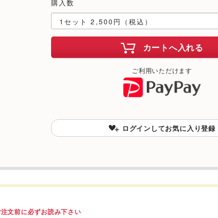
購入数
カートへ入れる
ご利用いただけます
ログインしてお気に入り登録
ご注文前に必ずお読み下さい