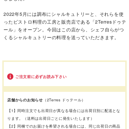
2022年5月には調布にシャルキュトリーと、それらを使
ったビストロ料理の工房と販売店である「2Terresドゥテ
ール」をオープン。今回はこの店から、シェフ自らがつ
くるシャルキュトリーの料理を送っていただきます。
ご注文前に必ずお読み下さい
店舗からのお知らせ
（2Terres ドゥテール）
【1】同時注文でも出荷日が異なる場合には出荷日別に配送とな
ります。（送料は出荷日ごとに発生いたします）
【2】同梱でのお届けを希望される場合には、同じ出荷日の商品