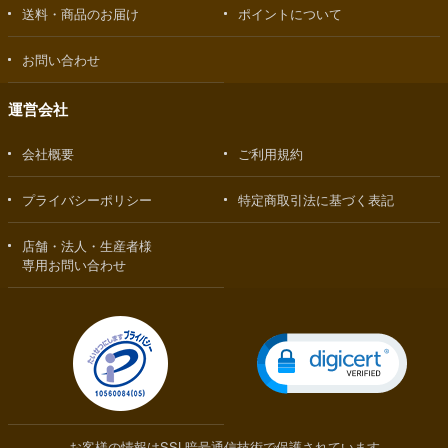
送料・商品のお届け
ポイントについて
お問い合わせ
運営会社
会社概要
ご利用規約
プライバシーポリシー
特定商取引法に基づく表記
店舗・法人・生産者様
専用お問い合わせ
お客様の情報はSSL暗号通信技術で保護されています