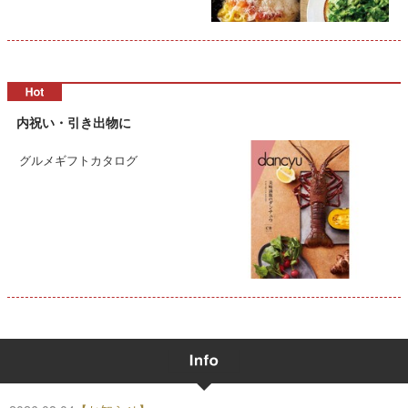
内祝い・引き出物に
グルメギフトカタログ