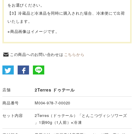
をお選びください。
【3】冷蔵品と冷凍品を同時に購入された場合、冷凍便にて出荷
いたします。
※商品画像はイメージです。
この商品へのお問い合わせは
こちらから
店舗
2Terres ドゥテール
商品番号
M004-978-7-00020
セット内容
2Terres（ドゥテール）「とんこつヴィシソワーズ
」1袋90g（1人前）※冷凍