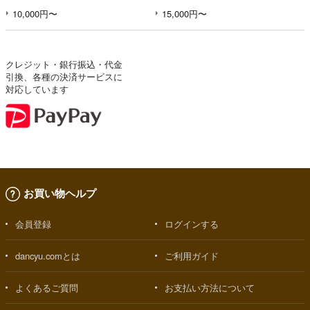
10,000円〜
15,000円〜
クレジット・銀行振込・代金
引換、各種の決済サービスに
対応しています
お買い物ヘルプ
会員登録
ログインする
dancyu.comとは
ご利用ガイド
よくあるご質問
お支払い方法について