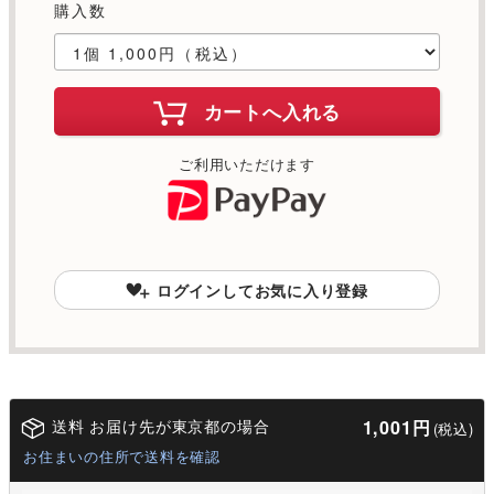
購入数
カートへ入れる
ご利用いただけます
ログインしてお気に入り登録
送料 お届け先が東京都の場合
1,001円
(税込)
お住まいの住所で送料を確認