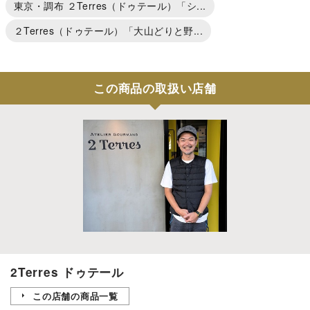
東京・調布 ２Terres（ドゥテール）「シ...
２Terres（ドゥテール）「大山どりと野...
この商品の取扱い店舗
2Terres ドゥテール
この店舗の商品一覧