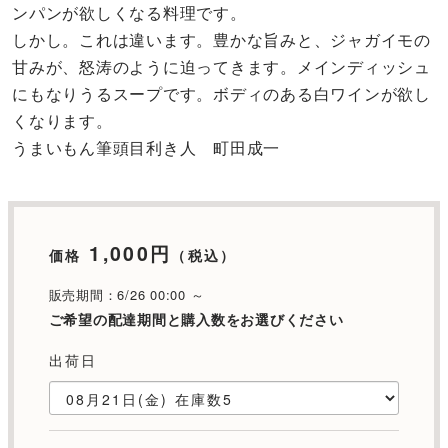
ンパンが欲しくなる料理です。
しかし。これは違います。豊かな旨みと、ジャガイモの
甘みが、怒涛のように迫ってきます。メインディッシュ
にもなりうるスープです。ボディのある白ワインが欲し
くなります。
うまいもん筆頭目利き人 町田成一
1,000円
価格
（税込）
販売期間：6/26 00:00 ～
ご希望の配達期間と購入数をお選びください
出荷日