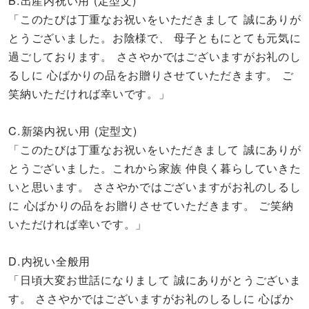
「このたびは丁重なお祝いをいただきまして 誠にありが
とうございました。お陰様で、 母子ともにとても元気に
過ごしております。 ささやかではございますがお礼のし
るしに 心ばかりの品をお贈りさせていただきます。 ご
笑納いただければ幸いです。」
C.新築内祝い用 (定型文)
「このたびは丁重なお祝いをいただきまして 誠にありが
とうございました。これから家族 仲良く暮らしていきた
いと思います。 ささやかではございますがお礼のしるし
に 心ばかりの品をお贈りさせていただきます。 ご笑納
いただければ幸いです。」
D.内祝い全般用
「日頃大変お世話になりまして 誠にありがとうございま
す。 ささやかではございますがお礼のしるしに 心ばか