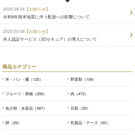
2026.08.04
【お知らせ】
令和8年熊本地震に伴う配達への影響について
2025.03.06
【お知らせ】
本人認証サービス（3Dセキュア）の導入について
商品カテゴリー
米・パン・麺（125）
野菜類（108）
フルーツ・果物（206）
肉（472）
魚介類・水産品（587）
豆類（20）
卵（29）
乳製品・チーズ（60）