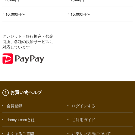
10,000円〜
15,000円〜
クレジット・銀行振込・代金
引換、各種の決済サービスに
対応しています
お買い物ヘルプ
会員登録
ログインする
dancyu.comとは
ご利用ガイド
よくあるご質問
お支払い方法について