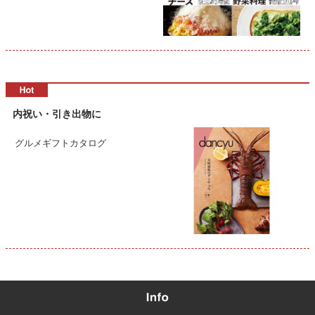
内祝い・引き出物に
グルメギフトカタログ