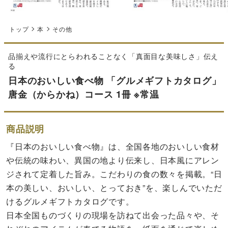
トップ
本
その他
品揃えや流行にとらわれることなく「真面目な美味しさ」伝え
る
日本のおいしい食べ物 「グルメギフトカタログ」
唐金（からかね）コース 1冊 ※常温
商品説明
『日本のおいしい食べ物』は、全国各地のおいしい食材
や伝統の味わい、異国の地より伝来し、日本風にアレン
ジされて定着した旨み。こだわりの食の数々を掲載。“日
本の美しい、おいしい、とっておき”を、楽しんでいただ
けるグルメギフトカタログです。
日本全国ものづくりの現場を訪ねて出会った品々や、そ