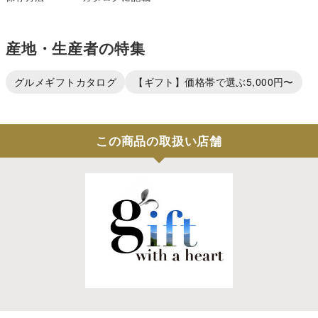
産地・生産者の特集
グルメギフトカタログ
【ギフト】価格帯で選ぶ5,000円〜
この商品の取扱い店舗