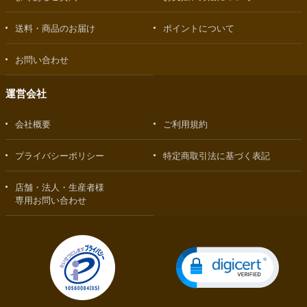
送料・商品のお届け
ポイントについて
お問い合わせ
運営会社
会社概要
ご利用規約
プライバシーポリシー
特定商取引法に基づく表記
店舗・法人・生産者様
専用お問い合わせ