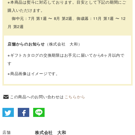
※本商品は熨斗に対応しております。目安として下記の期間にご
購入いただけます。
御中元：7月 第1週 〜 8月 第2週、御歳暮：11月 第1週 〜 12
月 第2週
店舗からのお知らせ
（株式会社 大和）
※ギフトカタログの交換期限はお手元に届いてから6ヶ月以内で
す
※商品画像はイメージです。
この商品へのお問い合わせは
こちらから
店舗
株式会社 大和