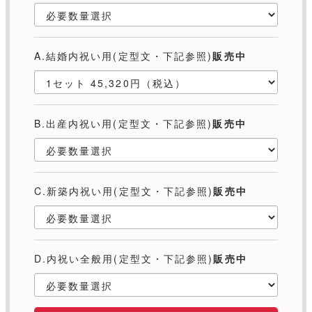
A.結婚内祝い用(定型文・下記参照)
販売中
B.出産内祝い用(定型文・下記参照)
販売中
C.新築内祝い用(定型文・下記参照)
販売中
D.内祝い全般用(定型文・下記参照)
販売中