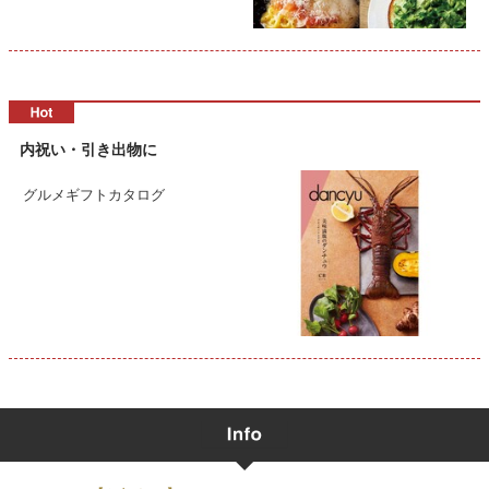
内祝い・引き出物に
グルメギフトカタログ