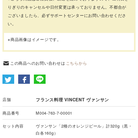
りぎりのキャンセルや日付変更は承っておりません。不都合が
ございましたら、必ずサポートセンターにお問い合わせくださ
い。
※商品画像はイメージです。
この商品へのお問い合わせは
こちらから
店舗
フランス料理 VINCENT ヴァンサン
商品番号
M004-763-7-00001
セット内容
ヴァンサン「2種のオレンジピール」計320g（黒・
白各160g）