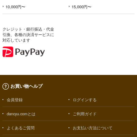
10,000円〜
15,000円〜
クレジット・銀行振込・代金
引換、各種の決済サービスに
対応しています
お買い物ヘルプ
会員登録
ログインする
dancyu.comとは
ご利用ガイド
よくあるご質問
お支払い方法について