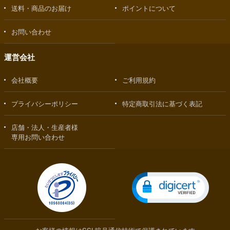
送料・商品のお届け
ポイントについて
お問い合わせ
運営会社
会社概要
ご利用規約
プライバシーポリシー
特定商取引法に基づく表記
店舗・法人・生産者様
専用お問い合わせ