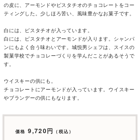
の皮に、アーモンドやピスタチオのチョコレートをコー
ティングした。少しほろ苦い、風味豊かなお菓子です。
白には、ピスタチオが入っています。
白には、ピスタチオとアーモンドが入ります。シャンパ
ンにもよく合う味わいです。城悦男シェフは、スイスの
製菓学校でチョコレーづくりを学んだことがあるそうで
す。
ウイスキーの供にも。
チョコレートにアーモンドが入っています。ウイスキー
やブランデーの供にもなります。
9,720円
価格
（税込）