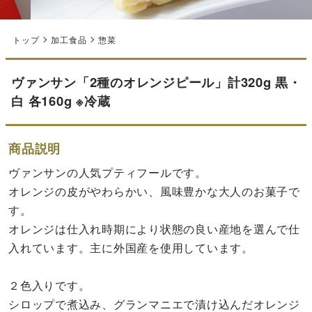
トップ
加工食品
惣菜
ヴァンサン「2種のオレンジピール」計320g 黒・
白 各160g ※冷蔵
商品説明
ヴァンサンの人気プティフールです。
オレンジの皮がやわらかい、風味豊かな大人のお菓子で
す。
オレンジは仕入れ時期により状態の良い産地を選んで仕
入れています。主に外国産を使用しています。
２色入りです。
シロップで煮込み、グランマニエで漬け込んだオレンジ