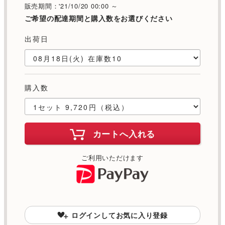
販売期間：'21/10/20 00:00 ～
ご希望の配達期間と購入数をお選びください
出荷日
購入数
カートへ入れる
ご利用いただけます
ログインしてお気に入り登録