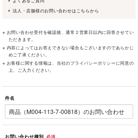
よくあるご質問
法人・店舗様のお問い合わせはこちらから
※ お問い合わせ受付を確認後、通常２営業日以内に回答させてい
ただきます。
※ 内容によってはお答えできない場合もございますのであらかじ
めご了承ください。
※ お客様に関する情報は、当社の
プライバシーポリシー
に同意の
上、ご入力ください。
件名
お問い合わせ種別
必須