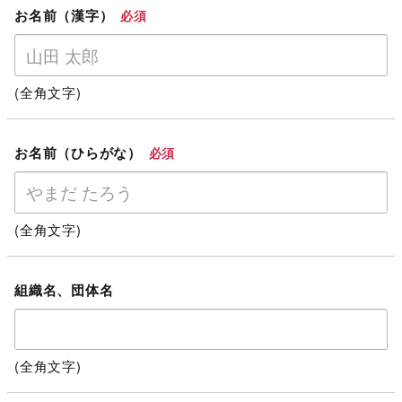
お名前（漢字）
必須
(全角文字)
お名前（ひらがな）
必須
(全角文字)
組織名、団体名
(全角文字)