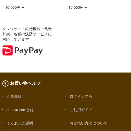
10,000円〜
15,000円〜
クレジット・銀行振込・代金
引換、各種の決済サービスに
対応しています
お買い物ヘルプ
会員登録
ログインする
dancyu.comとは
ご利用ガイド
よくあるご質問
お支払い方法について