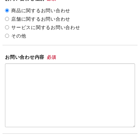
商品に関するお問い合わせ
店舗に関するお問い合わせ
サービスに関するお問い合わせ
その他
お問い合わせ内容
必須