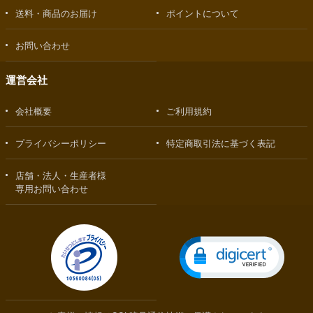
送料・商品のお届け
ポイントについて
お問い合わせ
運営会社
会社概要
ご利用規約
プライバシーポリシー
特定商取引法に基づく表記
店舗・法人・生産者様
専用お問い合わせ