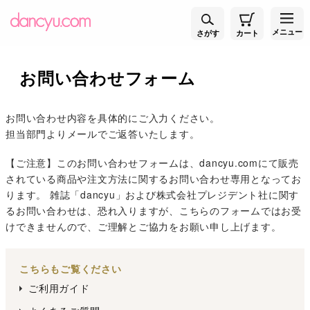
メニュー
さがす
カート
お問い合わせフォーム
お問い合わせ内容を具体的にご入力ください。
担当部門よりメールでご返答いたします。
【ご注意】このお問い合わせフォームは、dancyu.comにて販売
されている商品や注文方法に関するお問い合わせ専用となってお
ります。 雑誌「dancyu」および株式会社プレジデント社に関す
るお問い合わせは、恐れ入りますが、こちらのフォームではお受
けできませんので、ご理解とご協力をお願い申し上げます。
こちらもご覧ください
ご利用ガイド