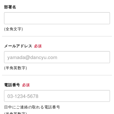
部署名
(全角文字)
メールアドレス
必須
(半角英数字)
電話番号
必須
日中にご連絡の取れる電話番号
(半角英数字)