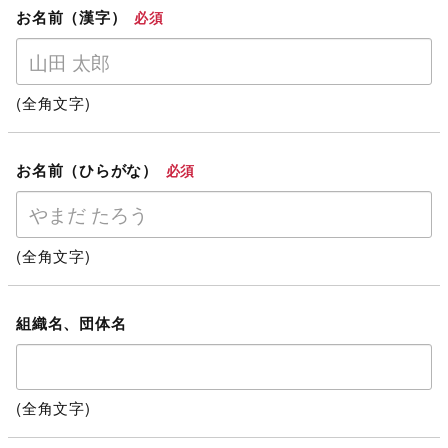
お名前（漢字）
必須
(全角文字)
お名前（ひらがな）
必須
(全角文字)
組織名、団体名
(全角文字)