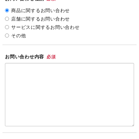
商品に関するお問い合わせ
店舗に関するお問い合わせ
サービスに関するお問い合わせ
その他
お問い合わせ内容
必須