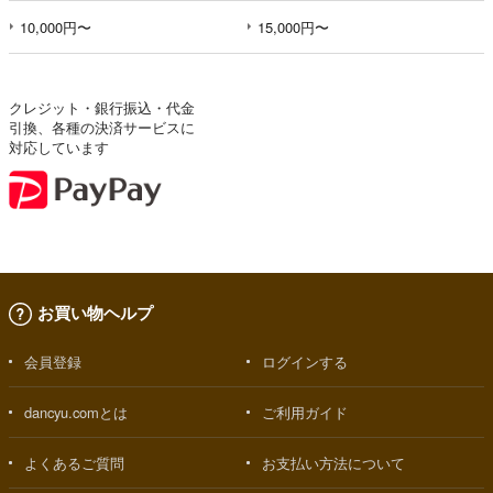
10,000円〜
15,000円〜
クレジット・銀行振込・代金
引換、各種の決済サービスに
対応しています
お買い物ヘルプ
会員登録
ログインする
dancyu.comとは
ご利用ガイド
よくあるご質問
お支払い方法について