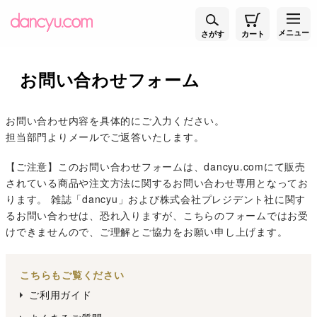
メニュー
さがす
カート
お問い合わせフォーム
お問い合わせ内容を具体的にご入力ください。
担当部門よりメールでご返答いたします。
【ご注意】このお問い合わせフォームは、dancyu.comにて販売
されている商品や注文方法に関するお問い合わせ専用となってお
ります。 雑誌「dancyu」および株式会社プレジデント社に関す
るお問い合わせは、恐れ入りますが、こちらのフォームではお受
けできませんので、ご理解とご協力をお願い申し上げます。
こちらもご覧ください
ご利用ガイド