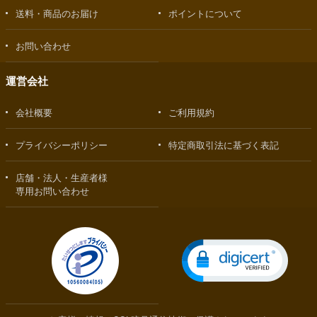
送料・商品のお届け
ポイントについて
お問い合わせ
運営会社
会社概要
ご利用規約
プライバシーポリシー
特定商取引法に基づく表記
店舗・法人・生産者様
専用お問い合わせ