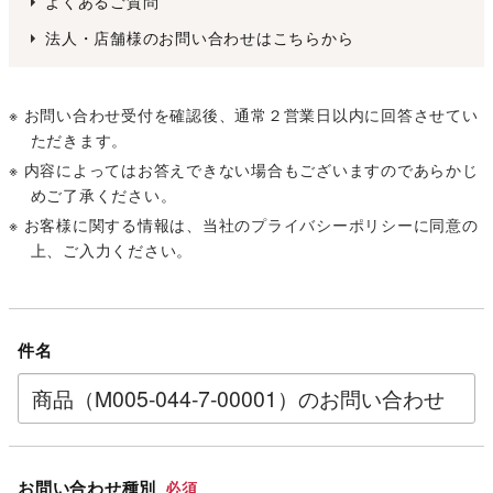
よくあるご質問
法人・店舗様のお問い合わせはこちらから
※ お問い合わせ受付を確認後、通常２営業日以内に回答させてい
ただきます。
※ 内容によってはお答えできない場合もございますのであらかじ
めご了承ください。
※ お客様に関する情報は、当社の
プライバシーポリシー
に同意の
上、ご入力ください。
件名
お問い合わせ種別
必須