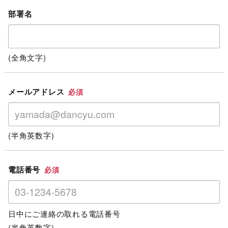
部署名
(全角文字)
メールアドレス
必須
(半角英数字)
電話番号
必須
日中にご連絡の取れる電話番号
(半角英数字)