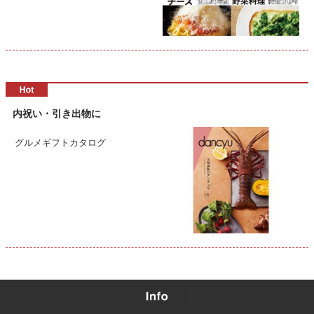
内祝い・引き出物に
グルメギフトカタログ