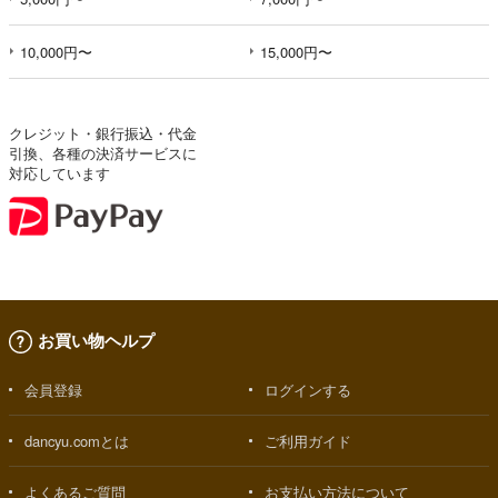
10,000円〜
15,000円〜
クレジット・銀行振込・代金
引換、各種の決済サービスに
対応しています
お買い物ヘルプ
会員登録
ログインする
dancyu.comとは
ご利用ガイド
よくあるご質問
お支払い方法について