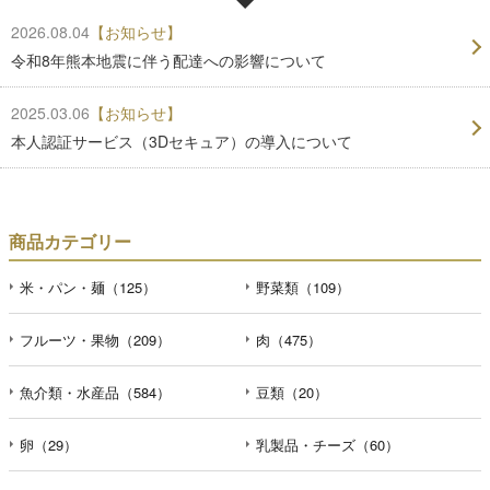
2026.08.04
【お知らせ】
令和8年熊本地震に伴う配達への影響について
2025.03.06
【お知らせ】
本人認証サービス（3Dセキュア）の導入について
商品カテゴリー
米・パン・麺（125）
野菜類（109）
フルーツ・果物（209）
肉（475）
魚介類・水産品（584）
豆類（20）
卵（29）
乳製品・チーズ（60）