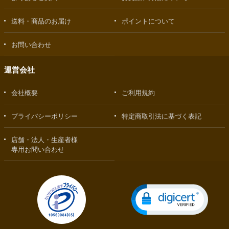
送料・商品のお届け
ポイントについて
お問い合わせ
運営会社
会社概要
ご利用規約
プライバシーポリシー
特定商取引法に基づく表記
店舗・法人・生産者様
専用お問い合わせ