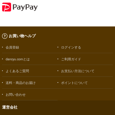
お買い物ヘルプ
会員登録
ログインする
dancyu.comとは
ご利用ガイド
よくあるご質問
お支払い方法について
送料・商品のお届け
ポイントについて
お問い合わせ
運営会社