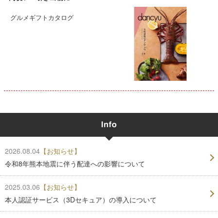
グルメギフトカタログ
2026.08.04
【お知らせ】
令和8年熊本地震に伴う配達への影響について
2025.03.06
【お知らせ】
本人認証サービス（3Dセキュア）の導入について