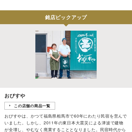
銘店ピックアップ
おびすや
この店舗の商品一覧
おびすやは、かつて福島県相馬市で60年にわたり民宿を営んで
いました。しかし、2011年の東日本大震災による津波で建物
が全壊し、やむなく廃業することとなりました。民宿時代から