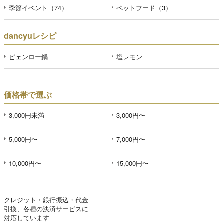
季節イベント（74）
ペットフード（3）
dancyuレシピ
ピェンロー鍋
塩レモン
価格帯で選ぶ
3,000円未満
3,000円〜
5,000円〜
7,000円〜
10,000円〜
15,000円〜
クレジット・銀行振込・代金
引換、各種の決済サービスに
対応しています