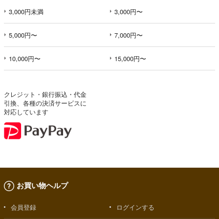
3,000円未満
3,000円〜
5,000円〜
7,000円〜
10,000円〜
15,000円〜
クレジット・銀行振込・代金
引換、各種の決済サービスに
対応しています
お買い物ヘルプ
会員登録
ログインする