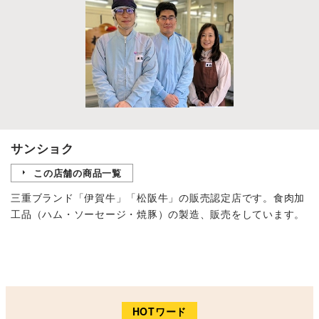
サンショク
この店舗の商品一覧
三重ブランド「伊賀牛」「松阪牛」の販売認定店です。食肉加
工品（ハム・ソーセージ・焼豚）の製造、販売をしています。
HOTワード