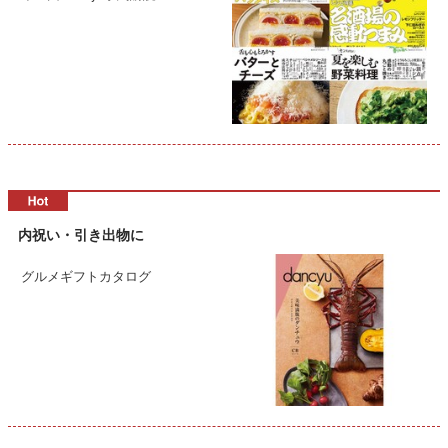
内祝い・引き出物に
グルメギフトカタログ