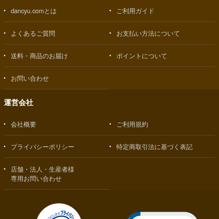
dancyu.comとは
ご利用ガイド
よくあるご質問
お支払い方法について
送料・商品のお届け
ポイントについて
お問い合わせ
運営会社
会社概要
ご利用規約
プライバシーポリシー
特定商取引法に基づく表記
店舗・法人・生産者様
専用お問い合わせ