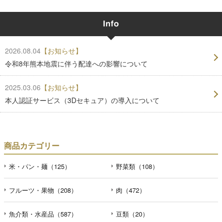
2026.08.04
【お知らせ】
令和8年熊本地震に伴う配達への影響について
2025.03.06
【お知らせ】
本人認証サービス（3Dセキュア）の導入について
商品カテゴリー
米・パン・麺（125）
野菜類（108）
フルーツ・果物（208）
肉（472）
魚介類・水産品（587）
豆類（20）