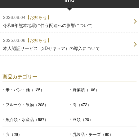
2026.08.04
【お知らせ】
令和8年熊本地震に伴う配達への影響について
2025.03.06
【お知らせ】
本人認証サービス（3Dセキュア）の導入について
商品カテゴリー
米・パン・麺（125）
野菜類（108）
フルーツ・果物（208）
肉（472）
魚介類・水産品（587）
豆類（20）
卵（29）
乳製品・チーズ（60）