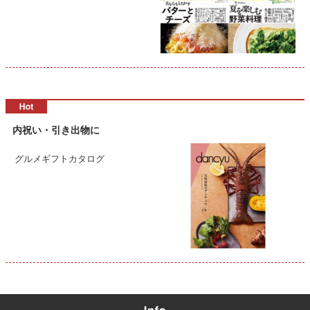
内祝い・引き出物に
グルメギフトカタログ