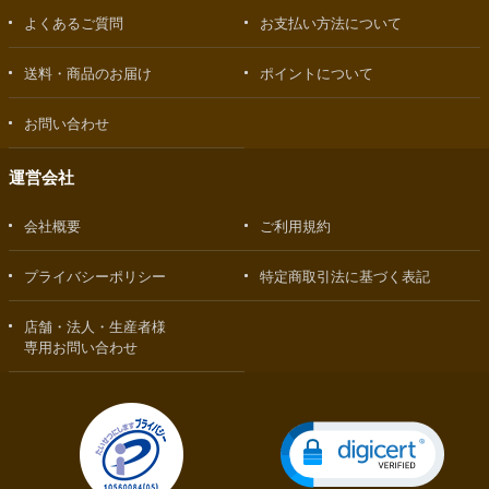
よくあるご質問
お支払い方法について
送料・商品のお届け
ポイントについて
お問い合わせ
運営会社
会社概要
ご利用規約
プライバシーポリシー
特定商取引法に基づく表記
店舗・法人・生産者様
専用お問い合わせ