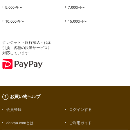
5,000円〜
7,000円〜
10,000円〜
15,000円〜
クレジット・銀行振込・代金
引換、各種の決済サービスに
対応しています
お買い物ヘルプ
会員登録
ログインする
dancyu.comとは
ご利用ガイド