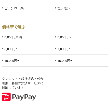
ピェンロー鍋
塩レモン
価格帯で選ぶ
3,000円未満
3,000円〜
5,000円〜
7,000円〜
10,000円〜
15,000円〜
クレジット・銀行振込・代金
引換、各種の決済サービスに
対応しています