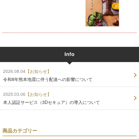
2026.08.04
【お知らせ】
令和8年熊本地震に伴う配達への影響について
2025.03.06
【お知らせ】
本人認証サービス（3Dセキュア）の導入について
商品カテゴリー