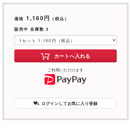
1,160円
価格
（税込）
販売中 在庫数 3
カートへ入れる
ご利用いただけます
ログインしてお気に入り登録