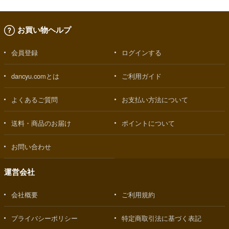
お買い物ヘルプ
会員登録
ログインする
dancyu.comとは
ご利用ガイド
よくあるご質問
お支払い方法について
送料・商品のお届け
ポイントについて
お問い合わせ
運営会社
会社概要
ご利用規約
プライバシーポリシー
特定商取引法に基づく表記