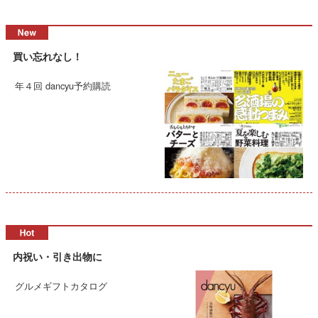
買い忘れなし！
年４回 dancyu予約購読
内祝い・引き出物に
グルメギフトカタログ