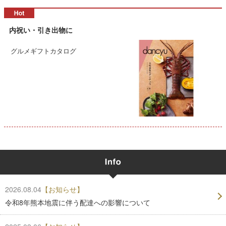
内祝い・引き出物に
グルメギフトカタログ
2026.08.04
【お知らせ】
令和8年熊本地震に伴う配達への影響について