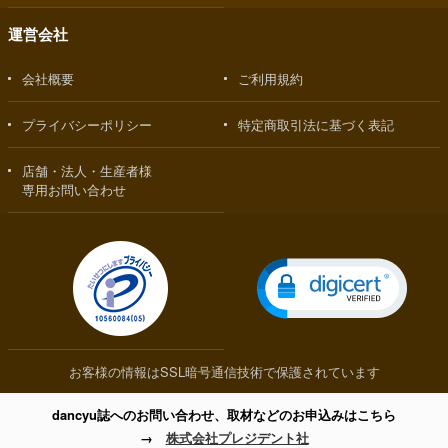
運営会社
会社概要
ご利用規約
プライバシーポリシー
特定商取引法に基づく表記
店舗・法人・生産者様
専用お問い合わせ
お客様の情報はSSL暗号通信技術で保護されています
dancyu誌へのお問い合わせ、取材などのお申込みはこちら
→
株式会社プレジデント社