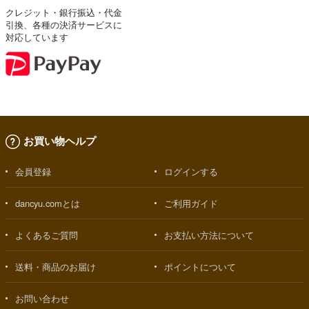
クレジット・銀行振込・代金
引換、各種の決済サービスに
対応しています
お買い物ヘルプ
会員登録
ログインする
dancyu.comとは
ご利用ガイド
よくあるご質問
お支払い方法について
送料・商品のお届け
ポイントについて
お問い合わせ