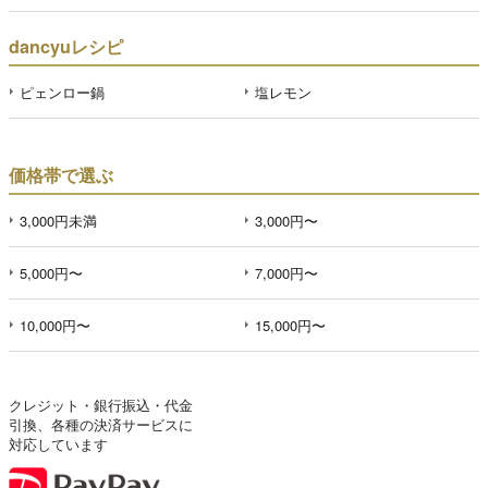
dancyuレシピ
ピェンロー鍋
塩レモン
価格帯で選ぶ
3,000円未満
3,000円〜
5,000円〜
7,000円〜
10,000円〜
15,000円〜
クレジット・銀行振込・代金
引換、各種の決済サービスに
対応しています