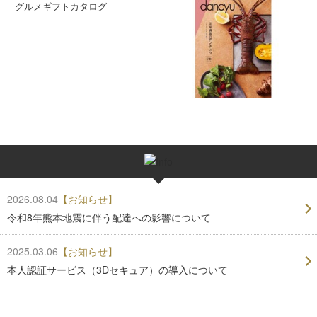
グルメギフトカタログ
2026.08.04
【お知らせ】
令和8年熊本地震に伴う配達への影響について
2025.03.06
【お知らせ】
本人認証サービス（3Dセキュア）の導入について