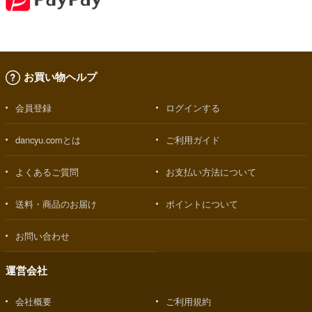
お買い物ヘルプ
会員登録
ログインする
dancyu.comとは
ご利用ガイド
よくあるご質問
お支払い方法について
送料・商品のお届け
ポイントについて
お問い合わせ
運営会社
会社概要
ご利用規約