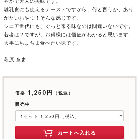
やかで大人の美味です。
離乳食にも使えるテーストですから、何と言うか、あり
がたいおやつ！そんな感じです。
シニア世代にも、ぐっと来る味なのは間違いないです。
若者は？ですが、お得様には価値がわかると思います。
大事にちまちま食べたい味です。
萩原 章史
1,250円
価格
（税込）
販売中
カートへ入れる