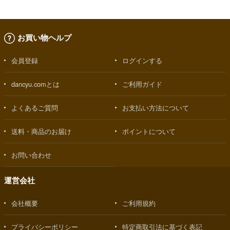
お買い物ヘルプ
会員登録
ログインする
dancyu.comとは
ご利用ガイド
よくあるご質問
お支払い方法について
送料・商品のお届け
ポイントについて
お問い合わせ
運営会社
会社概要
ご利用規約
プライバシーポリシー
特定商取引法に基づく表記