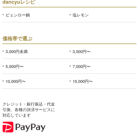
dancyuレシピ
ピェンロー鍋
塩レモン
価格帯で選ぶ
3,000円未満
3,000円〜
5,000円〜
7,000円〜
10,000円〜
15,000円〜
クレジット・銀行振込・代金
引換、各種の決済サービスに
対応しています