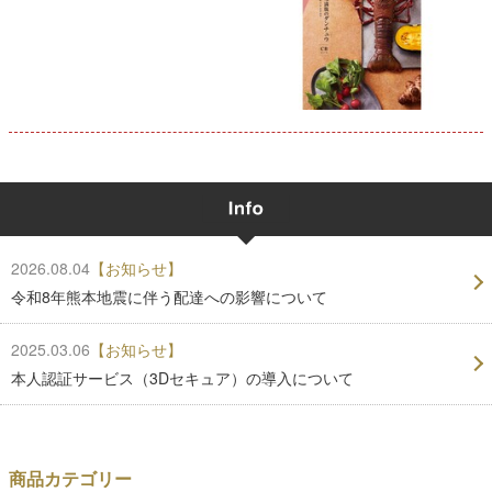
2026.08.04
【お知らせ】
令和8年熊本地震に伴う配達への影響について
2025.03.06
【お知らせ】
本人認証サービス（3Dセキュア）の導入について
商品カテゴリー