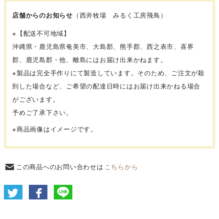
店舗からのお知らせ
（西井牧場 みるく工房飛鳥）
※
【配送不可地域】
沖縄県・鹿児島県奄美市、大島郡、熊手郡、西之表市、喜界
郡、鹿児島郡・他、離島にはお届け出来かねます。
※
製品は完全手作りにて製造しています。そのため、ご注文が殺
到した場合など、ご希望の配達日時にはお届け出来かねる場合
がございます。
予めご了承下さい。
※商品画像はイメージです。
この商品へのお問い合わせは
こちらから