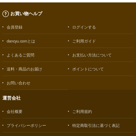
お買い物ヘルプ
会員登録
ログインする
dancyu.comとは
ご利用ガイド
よくあるご質問
お支払い方法について
送料・商品のお届け
ポイントについて
お問い合わせ
運営会社
会社概要
ご利用規約
プライバシーポリシー
特定商取引法に基づく表記