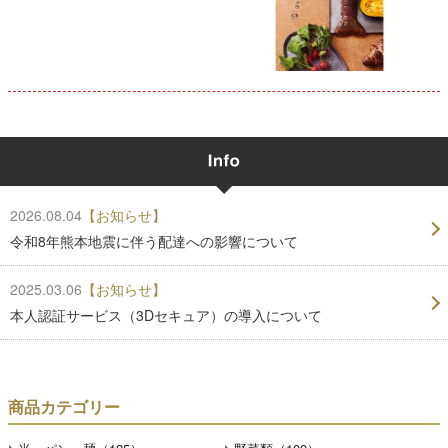
2026.08.04
【お知らせ】
令和8年熊本地震に伴う配達への影響について
2025.03.06
【お知らせ】
本人認証サービス（3Dセキュア）の導入について
商品カテゴリー