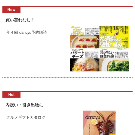
買い忘れなし！
年４回 dancyu予約購読
内祝い・引き出物に
グルメギフトカタログ