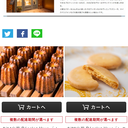
複数の配達期間が選べます
複数の配達期間が選べます