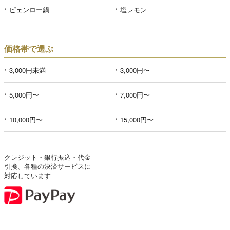
ピェンロー鍋
塩レモン
価格帯で選ぶ
3,000円未満
3,000円〜
5,000円〜
7,000円〜
10,000円〜
15,000円〜
クレジット・銀行振込・代金
引換、各種の決済サービスに
対応しています