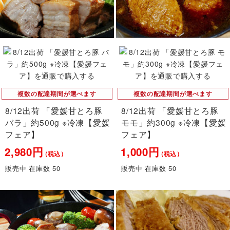
複数の配達期間が選べます
複数の配達期間が選べます
8/12出荷 「愛媛甘とろ豚
8/12出荷 「愛媛甘とろ豚
バラ」約500g ※冷凍【愛媛
モモ」約300g ※冷凍【愛媛
フェア】
フェア】
2,980円
1,000円
（税込）
（税込）
販売中 在庫数 50
販売中 在庫数 50