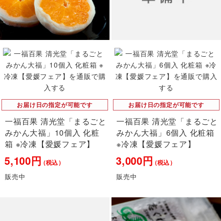
お届け日の指定が可能です
お届け日の指定が可能です
一福百果 清光堂「まるごと
一福百果 清光堂「まるごと
みかん大福」10個入 化粧
みかん大福」6個入 化粧箱
箱 ※冷凍【愛媛フェア】
※冷凍【愛媛フェア】
5,100円
3,000円
（税込）
（税込）
販売中
販売中