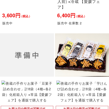
人前) ※冷蔵 【愛媛フェ
ア】
3,600円
6,400円
（税込）
（税込）
販売中
販売中 在庫数 2
お届け日の指定が可能です
お届け日の指定が可能です