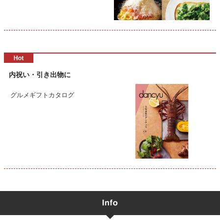
内祝い・引き出物に
グルメギフトカタログ