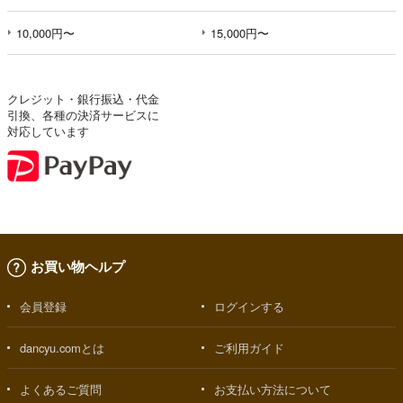
10,000円〜
15,000円〜
クレジット・銀行振込・代金
引換、各種の決済サービスに
対応しています
お買い物ヘルプ
会員登録
ログインする
dancyu.comとは
ご利用ガイド
よくあるご質問
お支払い方法について