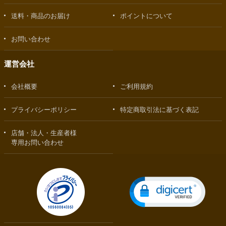
送料・商品のお届け
ポイントについて
お問い合わせ
運営会社
会社概要
ご利用規約
プライバシーポリシー
特定商取引法に基づく表記
店舗・法人・生産者様
専用お問い合わせ