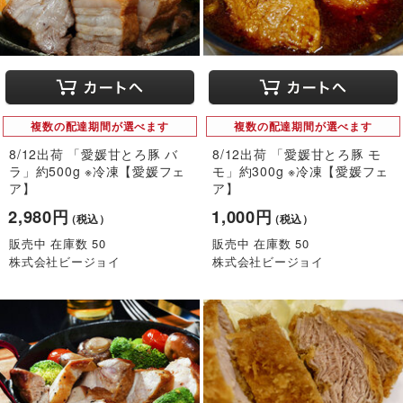
複数の配達期間が選べます
複数の配達期間が選べます
8/12出荷 「愛媛甘とろ豚 バ
8/12出荷 「愛媛甘とろ豚 モ
ラ」約500g ※冷凍【愛媛フェ
モ」約300g ※冷凍【愛媛フェ
ア】
ア】
2,980円
1,000円
（税込）
（税込）
販売中 在庫数 50
販売中 在庫数 50
株式会社ビージョイ
株式会社ビージョイ