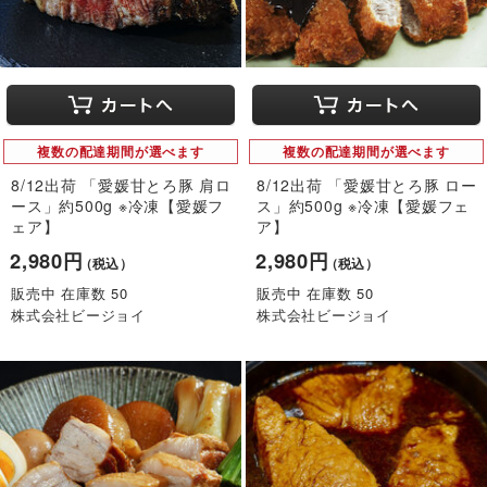
複数の配達期間が選べます
複数の配達期間が選べます
8/12出荷 「愛媛甘とろ豚 肩ロ
8/12出荷 「愛媛甘とろ豚 ロー
ース」約500g ※冷凍【愛媛フ
ス」約500g ※冷凍【愛媛フェ
ェア】
ア】
2,980円
2,980円
（税込）
（税込）
販売中 在庫数 50
販売中 在庫数 50
株式会社ビージョイ
株式会社ビージョイ