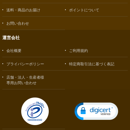
送料・商品のお届け
ポイントについて
お問い合わせ
運営会社
会社概要
ご利用規約
プライバシーポリシー
特定商取引法に基づく表記
店舗・法人・生産者様
専用お問い合わせ