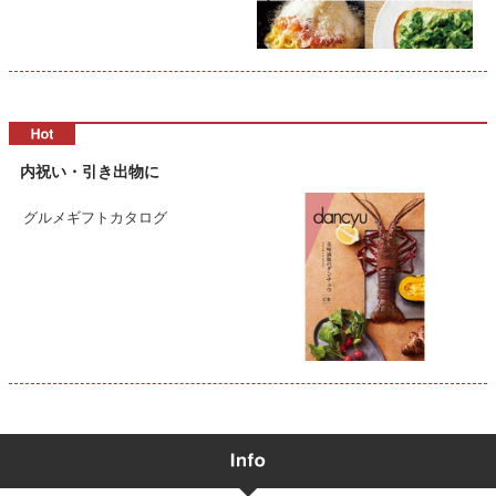
内祝い・引き出物に
グルメギフトカタログ