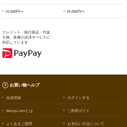
10,000円〜
15,000円〜
クレジット・銀行振込・代金
引換、各種の決済サービスに
対応しています
お買い物ヘルプ
会員登録
ログインする
dancyu.comとは
ご利用ガイド
よくあるご質問
お支払い方法について