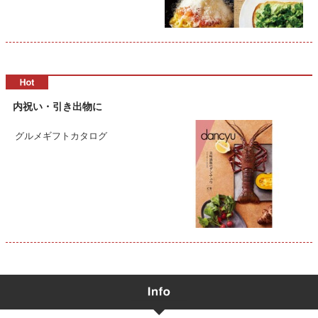
内祝い・引き出物に
グルメギフトカタログ