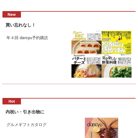
買い忘れなし！
年４回 dancyu予約購読
内祝い・引き出物に
グルメギフトカタログ