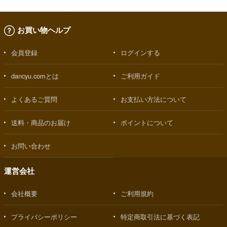
お買い物ヘルプ
会員登録
ログインする
dancyu.comとは
ご利用ガイド
よくあるご質問
お支払い方法について
送料・商品のお届け
ポイントについて
お問い合わせ
運営会社
会社概要
ご利用規約
プライバシーポリシー
特定商取引法に基づく表記