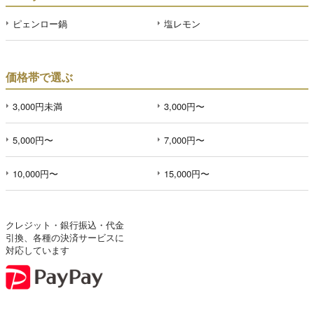
ピェンロー鍋
塩レモン
価格帯で選ぶ
3,000円未満
3,000円〜
5,000円〜
7,000円〜
10,000円〜
15,000円〜
クレジット・銀行振込・代金
引換、各種の決済サービスに
対応しています