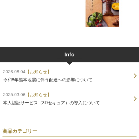
2026.08.04
【お知らせ】
令和8年熊本地震に伴う配達への影響について
2025.03.06
【お知らせ】
本人認証サービス（3Dセキュア）の導入について
商品カテゴリー