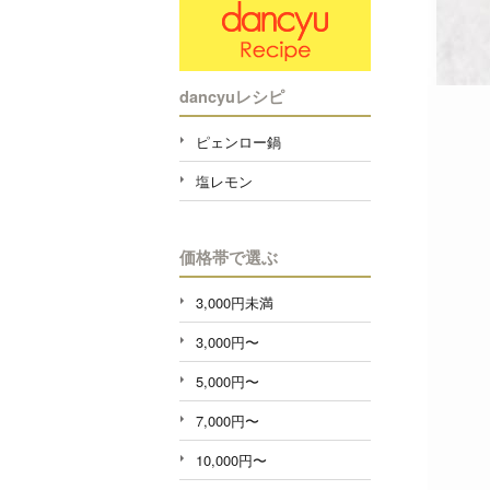
dancyuレシピ
ピェンロー鍋
塩レモン
価格帯で選ぶ
3,000円未満
3,000円〜
5,000円〜
7,000円〜
10,000円〜