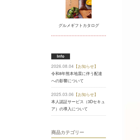
グルメギフトカタログ
2026.08.04
【お知らせ】
令和8年熊本地震に伴う配達
への影響について
2025.03.06
【お知らせ】
本人認証サービス（3Dセキュ
ア）の導入について
商品カテゴリー