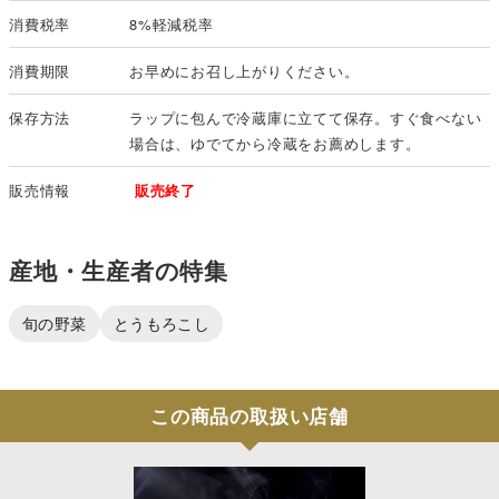
消費税率
8%軽減税率
消費期限
お早めにお召し上がりください。
保存方法
ラップに包んで冷蔵庫に立てて保存。すぐ食べない
場合は、ゆでてから冷蔵をお薦めします。
販売情報
販売終了
産地・生産者の特集
旬の野菜
とうもろこし
この商品の取扱い店舗