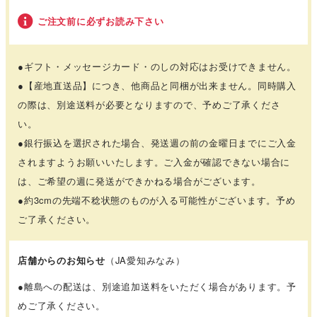
ご注文前に必ずお読み下さい
●ギフト・メッセージカード・のしの対応はお受けできません。
●【産地直送品】につき、他商品と同梱が出来ません。同時購入
の際は、別途送料が必要となりますので、予めご了承くださ
い。
●銀行振込を選択された場合、発送週の前の金曜日までにご入金
されますようお願いいたします。ご入金が確認できない場合に
は、ご希望の週に発送ができかねる場合がございます。
●約3cmの先端不稔状態のものが入る可能性がございます。予め
ご了承ください。
店舗からのお知らせ
（JA愛知みなみ）
●離島への配送は、別途追加送料をいただく場合があります。予
めご了承ください。