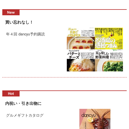
買い忘れなし！
年４回 dancyu予約購読
内祝い・引き出物に
グルメギフトカタログ