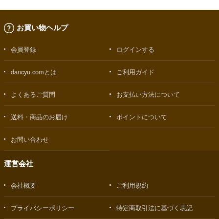
お買い物ヘルプ
会員登録
ログインする
dancyu.comとは
ご利用ガイド
よくあるご質問
お支払い方法について
送料・商品のお届け
ポイントについて
お問い合わせ
運営会社
会社概要
ご利用規約
プライバシーポリシー
特定商取引法に基づく表記