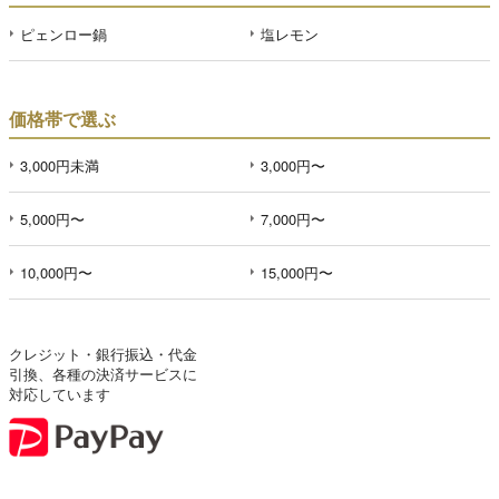
ピェンロー鍋
塩レモン
価格帯で選ぶ
3,000円未満
3,000円〜
5,000円〜
7,000円〜
10,000円〜
15,000円〜
クレジット・銀行振込・代金
引換、各種の決済サービスに
対応しています