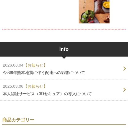
2026.08.04
【お知らせ】
令和8年熊本地震に伴う配達への影響について
2025.03.06
【お知らせ】
本人認証サービス（3Dセキュア）の導入について
商品カテゴリー