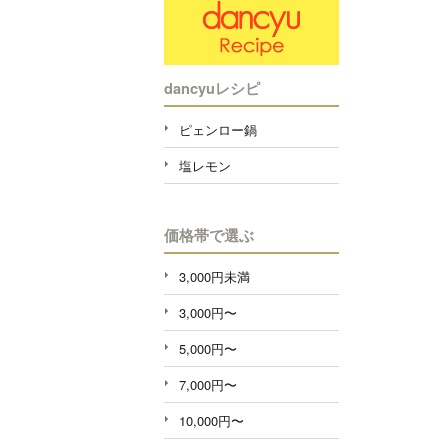
dancyuレシピ
ピェンロー鍋
塩レモン
価格帯で選ぶ
3,000円未満
3,000円〜
5,000円〜
7,000円〜
10,000円〜