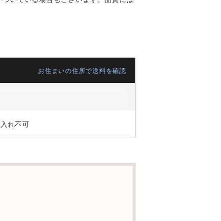
お住まいの住所で送料を確認
ジ入れ不可