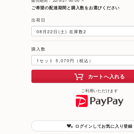
販売期間：'22/5/27 00:00 ～
ご希望の配達期間と購入数をお選びください
出荷日
購入数
カートへ入れる
ご利用いただけます
ログインしてお気に入り登録