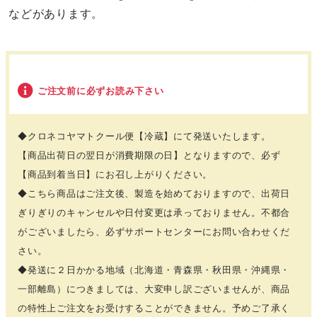
などがあります。
ご注文前に必ずお読み下さい
◆クロネコヤマトクール便【冷蔵】にて発送いたします。
【商品出荷日の翌日が消費期限の日】となりますので、必ず
【商品到着当日】にお召し上がりください。
◆こちら商品はご注文後、製造を始めておりますので、出荷日
ぎりぎりのキャンセルや日付変更は承っておりません。不都合
がございましたら、必ずサポートセンターにお問い合わせくだ
さい。
◆発送に２日かかる地域（北海道・青森県・秋田県・沖縄県・
一部離島）につきましては、大変申し訳ございませんが、商品
の特性上ご注文をお受けすることができません。予めご了承く