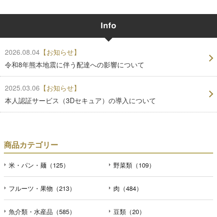
2026.08.04
【お知らせ】
令和8年熊本地震に伴う配達への影響について
2025.03.06
【お知らせ】
本人認証サービス（3Dセキュア）の導入について
商品カテゴリー
米・パン・麺（125）
野菜類（109）
フルーツ・果物（213）
肉（484）
魚介類・水産品（585）
豆類（20）