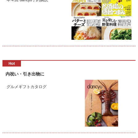
内祝い・引き出物に
グルメギフトカタログ