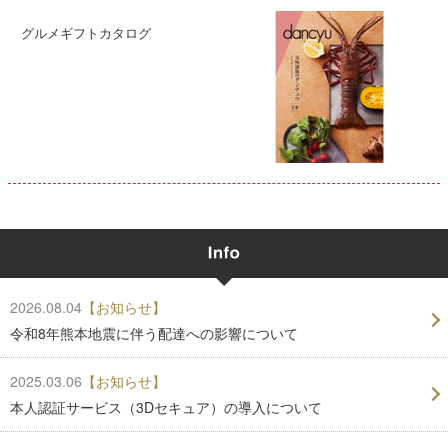
グルメギフトカタログ
2026.08.04
【お知らせ】
令和8年熊本地震に伴う配達への影響について
2025.03.06
【お知らせ】
本人認証サービス（3Dセキュア）の導入について