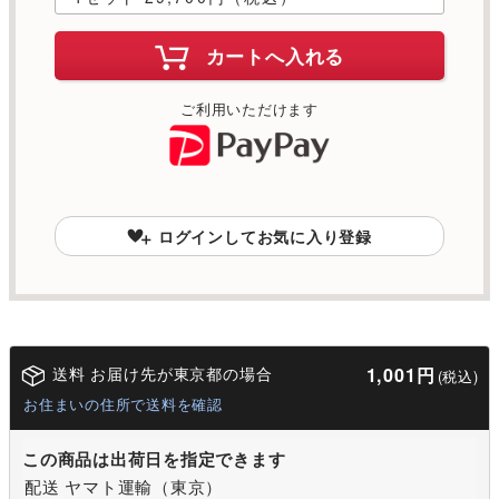
カートへ入れる
ご利用いただけます
ログインしてお気に入り登録
送料 お届け先が東京都の場合
1,001円
(税込)
お住まいの住所で送料を確認
この商品は出荷日を指定できます
配送 ヤマト運輸（東京）