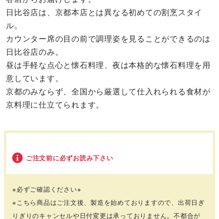
日比谷店は、京都本店とは異なる初めての割烹スタイ
ル。
カウンター席の目の前で調理姿を見ることができるのは
日比谷店のみ。
昼は手軽な点心と懐石料理、夜は本格的な懐石料理を用
意しています。
京都のみならず、全国から厳選して仕入れられる食材が
京料理に仕立てられます。
ご注文前に必ずお読み下さい
※必ずご確認ください※
※こちら商品はご注文後、製造を始めておりますので、出荷日ぎ
りぎりのキャンセルや日付変更は承っておりません。不都合が