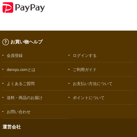
お買い物ヘルプ
会員登録
ログインする
dancyu.comとは
ご利用ガイド
よくあるご質問
お支払い方法について
送料・商品のお届け
ポイントについて
お問い合わせ
運営会社