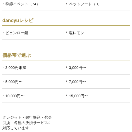
季節イベント（74）
ペットフード（3）
dancyuレシピ
ピェンロー鍋
塩レモン
価格帯で選ぶ
3,000円未満
3,000円〜
5,000円〜
7,000円〜
10,000円〜
15,000円〜
クレジット・銀行振込・代金
引換、各種の決済サービスに
対応しています