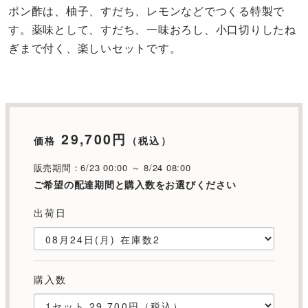
ポン酢は、柚子、すだち、レモンなどでつくる特製で
す。薬味として、すだち、一味おろし、小口切りしたね
ぎまで付く、楽しいセットです。
29,700円
価格
（税込）
販売期間：6/23 00:00 ～ 8/24 08:00
ご希望の配達期間と購入数をお選びください
出荷日
購入数