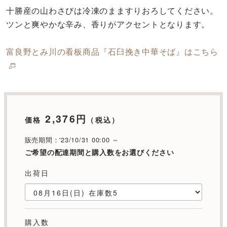
十勝産の山わさびは冷凍のまますりおろしてください。
ツンと爽やかな辛み、香りがアクセントとなります。
富良野とみ川の看板商品『石臼挽き中華そば』はこちら
2,376円
価格
（税込）
販売期間：'23/10/31 00:00 ～
ご希望の配達期間と購入数をお選びください
出荷日
購入数