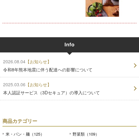
2026.08.04
【お知らせ】
令和8年熊本地震に伴う配達への影響について
2025.03.06
【お知らせ】
本人認証サービス（3Dセキュア）の導入について
商品カテゴリー
米・パン・麺（125）
野菜類（109）