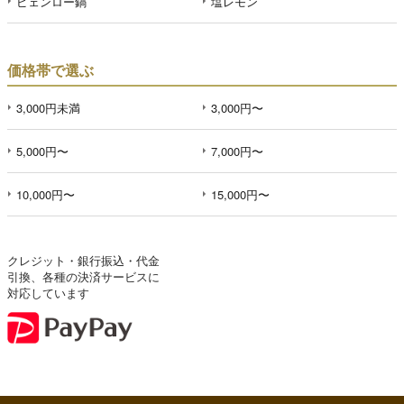
ピェンロー鍋
塩レモン
価格帯で選ぶ
3,000円未満
3,000円〜
5,000円〜
7,000円〜
10,000円〜
15,000円〜
クレジット・銀行振込・代金
引換、各種の決済サービスに
対応しています