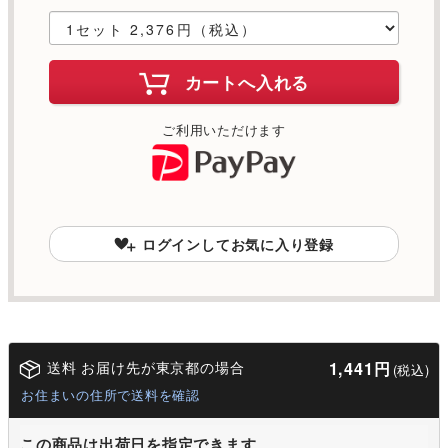
カートへ入れる
ご利用いただけます
ログインしてお気に入り登録
送料 お届け先が東京都の場合
1,441円
(税込)
お住まいの住所で送料を確認
この商品は出荷日を指定できます