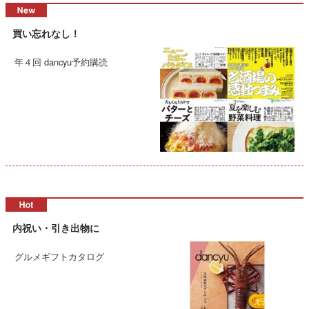
買い忘れなし！
年４回 dancyu予約購読
内祝い・引き出物に
グルメギフトカタログ