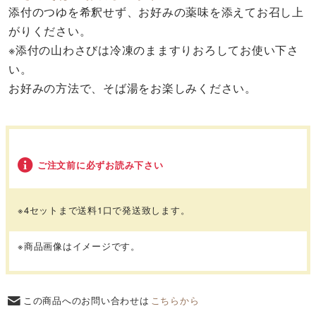
添付のつゆを希釈せず、お好みの薬味を添えてお召し上
がりください。
※添付の山わさびは冷凍のまますりおろしてお使い下さ
い。
お好みの方法で、そば湯をお楽しみください。
ご注文前に必ずお読み下さい
※4セットまで送料1口で発送致します。
※商品画像はイメージです。
この商品へのお問い合わせは
こちらから