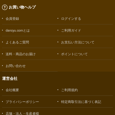
お買い物ヘルプ
会員登録
ログインする
dancyu.comとは
ご利用ガイド
よくあるご質問
お支払い方法について
送料・商品のお届け
ポイントについて
お問い合わせ
運営会社
会社概要
ご利用規約
プライバシーポリシー
特定商取引法に基づく表記
店舗・法人・生産者様