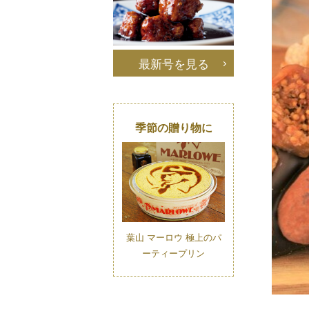
最新号を見る
季節の贈り物に
葉山 マーロウ 極上のパ
ーティープリン