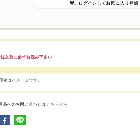
ログインしてお気に入り登録
ご注文前に必ずお読み下さい
品画像はイメージです。
商品へのお問い合わせは
こちらから