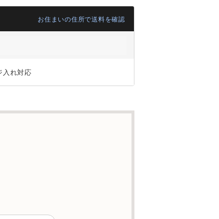
お住まいの住所で送料を確認
ジ入れ対応