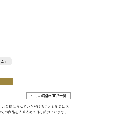
ーム』
この店舗の商品一覧
来、お客様に喜んでいただけることを励みにス
べての商品を丹精込めて作り続けています。